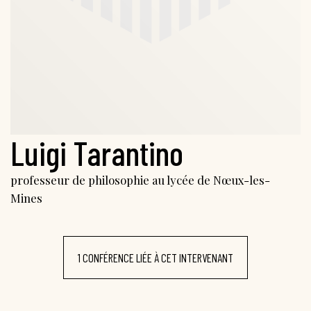
Luigi Tarantino
professeur de philosophie au lycée de Nœux-les-
Mines
1 CONFÉRENCE LIÉE À CET INTERVENANT