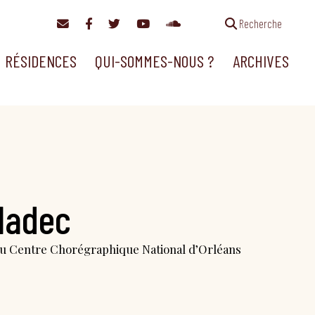
Recherche
RÉSIDENCES
QUI-SOMMES-NOUS ?
ARCHIVES
ladec
du Centre Chorégraphique National d’Orléans