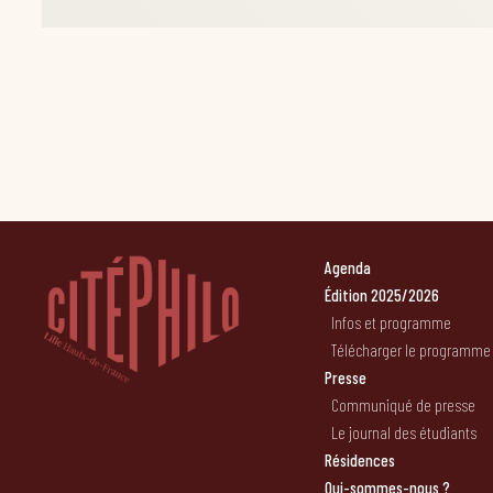
Agenda
Édition 2025/2026
Infos et programme
Télécharger le programme
Presse
Communiqué de presse
Le journal des étudiants
Résidences
Qui-sommes-nous ?