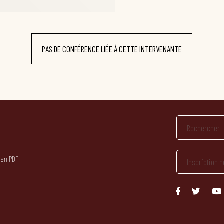
PAS DE CONFÉRENCE LIÉE À CETTE INTERVENANTE
 en PDF