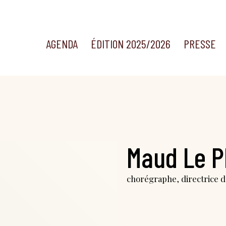
AGENDA
ÉDITION 2025/2026
PRESSE
Maud Le P
chorégraphe, directrice 