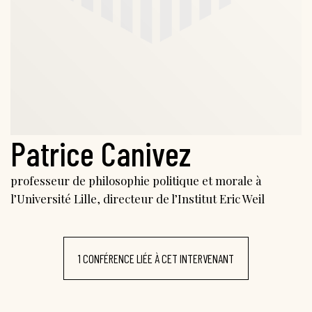
Patrice Canivez
professeur de philosophie politique et morale à
l’Université Lille, directeur de l’Institut Eric Weil
1 CONFÉRENCE LIÉE À CET INTERVENANT