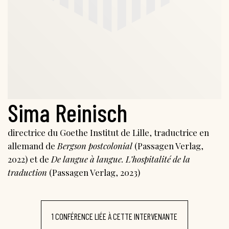
Sima Reinisch
directrice du Goethe Institut de Lille, traductrice en
allemand de
Bergson postcolonial
(Passagen Verlag,
2022) et de
De langue à langue. L’hospitalité de la
traduction
(Passagen Verlag, 2023)
1 CONFÉRENCE LIÉE À CETTE INTERVENANTE