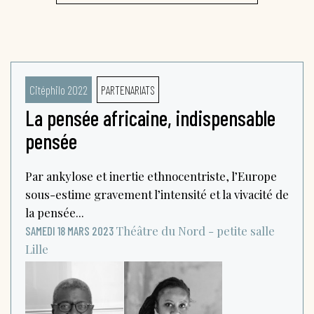
Citéphilo 2022
PARTENARIATS
La pensée africaine, indispensable
pensée
Par ankylose et inertie ethnocentriste, l’Europe
sous-estime gravement l’intensité et la vivacité de
la pensée...
Théâtre du Nord - petite salle
SAMEDI 18 MARS 2023
Lille