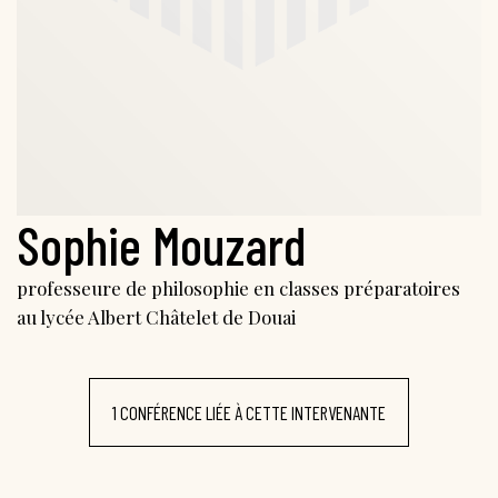
Sophie Mouzard
professeure de philosophie en classes préparatoires
au lycée Albert Châtelet de Douai
1 CONFÉRENCE LIÉE À CETTE INTERVENANTE