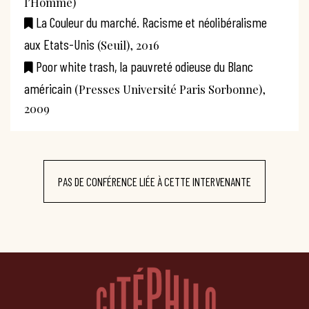
l’Homme)
La Couleur du marché. Racisme et néolibéralisme
aux Etats-Unis
(Seuil), 2016
Poor white trash, la pauvreté odieuse du Blanc
américain
(Presses Université Paris Sorbonne),
2009
PAS DE CONFÉRENCE LIÉE À CETTE INTERVENANTE