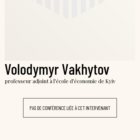
Volodymyr Vakhytov
professeur adjoint à l’école d’économie de Kyiv
PAS DE CONFÉRENCE LIÉE À CET INTERVENANT