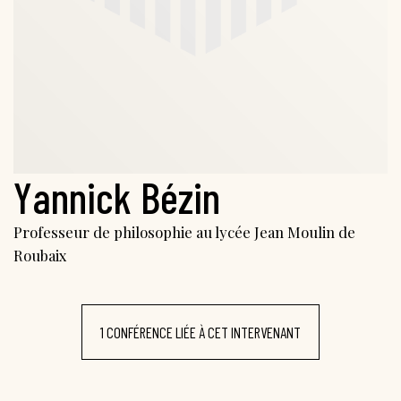
Yannick Bézin
Professeur de philosophie au lycée Jean Moulin de
Roubaix
1 CONFÉRENCE LIÉE À CET INTERVENANT