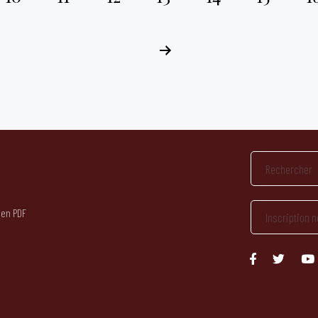
 en PDF