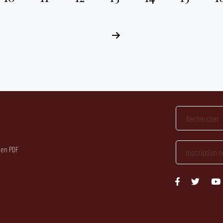
 en PDF