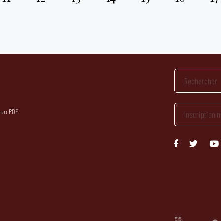
 en PDF