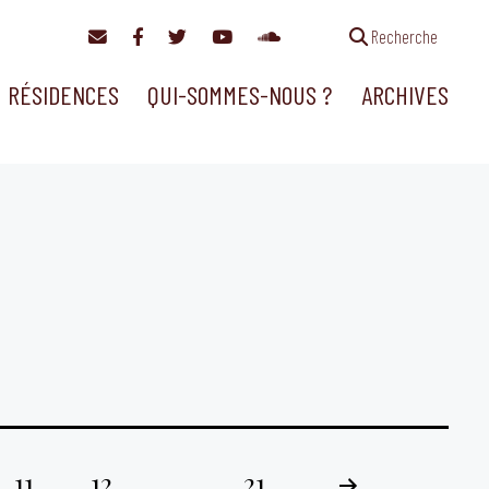
Recherche
RÉSIDENCES
QUI-SOMMES-NOUS ?
ARCHIVES
11
12
…
21