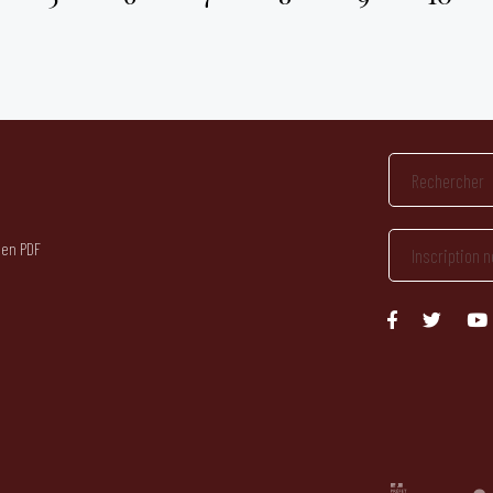
 en PDF