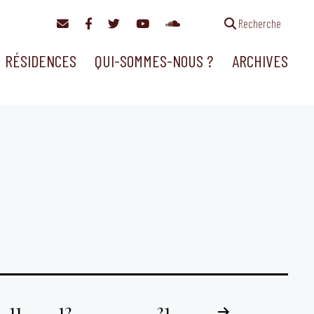
Recherche
RÉSIDENCES
QUI-SOMMES-NOUS ?
ARCHIVES
11
12
…
21