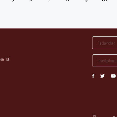
 en PDF