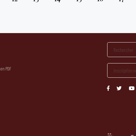
 en PDF