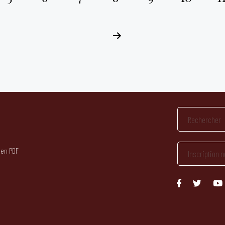
 en PDF