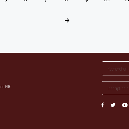
 en PDF