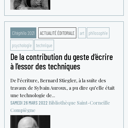
Citéphilo 2021
ACTUALITÉ ÉDITORIALE
art
philosophie
psychologie
technique
De la contribution du geste d’écrire
à l’essor des techniques
De l’écriture, Bernard Stiegler, à la suite des
travaux de Sylvain Auroux, a pu dire qu’elle était
une technologie de...
Bibliothèque Saint-Corneille
SAMEDI 26 MARS 2022
Compiègne