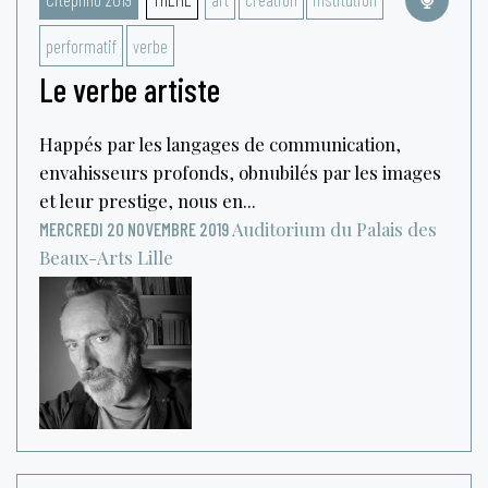
performatif
verbe
Le verbe artiste
Happés par les langages de communication,
envahisseurs profonds, obnubilés par les images
et leur prestige, nous en...
Auditorium du Palais des
MERCREDI 20 NOVEMBRE 2019
Beaux-Arts
Lille