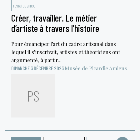
renaissance
Créer, travailler. Le métier
d’artiste à travers l’histoire
Pour émanciper l’art du cadre artisanal dans
lequel il s’inscrivait, artistes et théoriciens ont
argumenté, à partir...
Musée de Picardie
Amiens
DIMANCHE 3 DÉCEMBRE 2023
PS