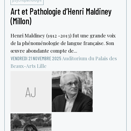
Art et Pathologie d’Henri Maldiney
(Millon)
Henri Maldiney (1912 -2013) fut une grande voix
de la phénoménologie de langue française. Son
œuvre abondante compte de...
Auditorium du Palais des
VENDREDI 21 NOVEMBRE 2025
Beaux-Arts
Lille
AJ