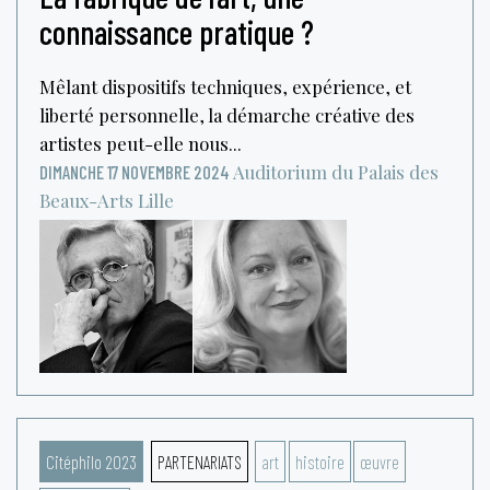
connaissance pratique ?
Mêlant dispositifs techniques, expérience, et
liberté personnelle, la démarche créative des
artistes peut-elle nous...
Auditorium du Palais des
DIMANCHE 17 NOVEMBRE 2024
Beaux-Arts
Lille
Citéphilo 2023
PARTENARIATS
art
histoire
œuvre