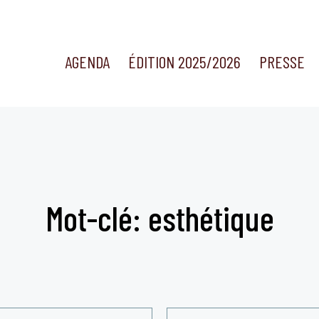
AGENDA
ÉDITION 2025/2026
PRESSE
Mot-clé: esthétique