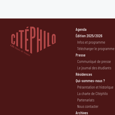
Agenda
Édition 2025/2026
Infos et programme
Télécharger le programme
Presse
Communiqué de presse
Le journal des étudiants
Résidences
Qui-sommes-nous ?
Présentation et historique
La charte de Citéphilo
Partenariats
Nous contacter
Archives