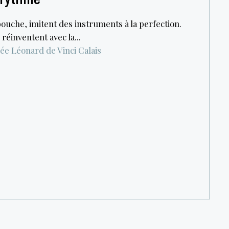
bouche, imitent des instruments à la perfection.
 réinventent avec la...
ée Léonard de Vinci
Calais