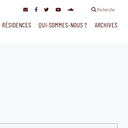
Recherche
RÉSIDENCES
QUI-SOMMES-NOUS ?
ARCHIVES