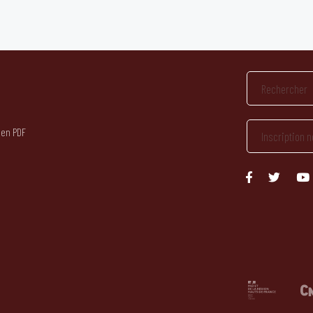
 en PDF