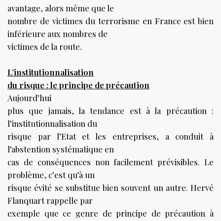
avantage, alors même que le
nombre de victimes du terrorisme en France est bien
inférieure aux nombres de
victimes de la route.
L’institutionnalisation
du risque : le principe de précaution
Aujourd’hui
plus que jamais, la tendance est à la précaution :
l’institutionnalisation du
risque par l’Etat et les entreprises, a conduit à
l’abstention systématique en
cas de conséquences non facilement prévisibles. Le
problème, c’est qu’à un
risque évité se substitue bien souvent un autre. Hervé
Flanquart rappelle par
exemple que ce genre de principe de précaution à