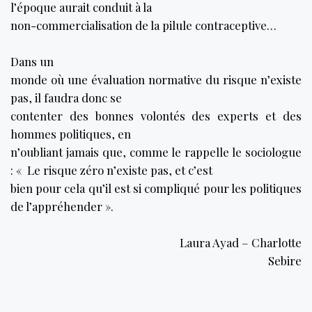
l’époque aurait conduit à la
non-commercialisation de la pilule contraceptive…
Dans un
monde où une évaluation normative du risque n’existe
pas, il faudra donc se
contenter des bonnes volontés des experts et des
hommes politiques, en
n’oubliant jamais que, comme le rappelle le sociologue
: « Le risque zé
ro n
’existe pas, et c’est
bien pour cela qu’il est si compliqué pour les politiques
de l’
appr
é
hender
».
Laura Ayad – Charlotte
Sebire