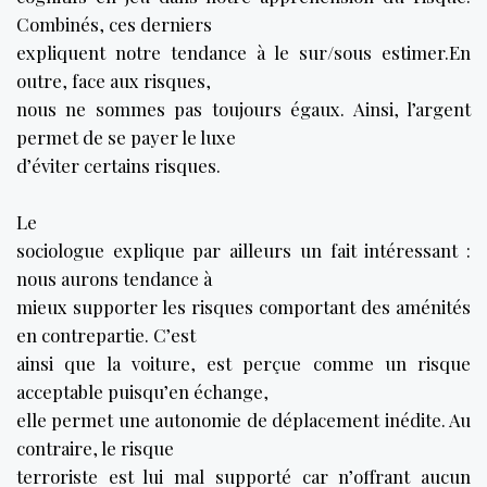
Combinés, ces derniers
expliquent notre tendance à le sur/sous estimer.En
outre, face aux risques,
nous ne sommes pas toujours égaux. Ainsi, l’argent
permet de se payer le luxe
d’éviter certains risques.
Le
sociologue explique par ailleurs un fait intéressant :
nous aurons tendance à
mieux supporter les risques comportant des aménités
en contrepartie. C’est
ainsi que la voiture, est perçue comme un risque
acceptable puisqu’en échange,
elle permet une autonomie de déplacement inédite. Au
contraire, le risque
terroriste est lui mal supporté car n’offrant aucun