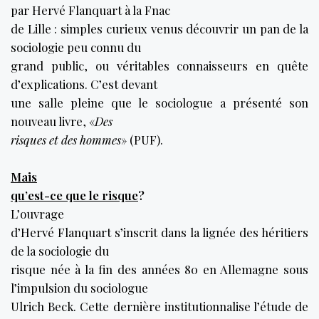
par Hervé Flanquart à la Fnac
de Lille : simples curieux venus découvrir un pan de la
sociologie peu connu du
grand public, ou véritables connaisseurs en quête
d’explications. C’est devant
une salle pleine que le sociologue a présenté son
nouveau livre, «
Des
risques et des hommes
» (PUF).
Mais
qu’est-ce que le risque
?
L’ouvrage
d’Hervé Flanquart s’inscrit dans la lignée des héritiers
de la sociologie du
risque née à la fin des années 80 en Allemagne sous
l’impulsion du sociologue
Ulrich Beck. Cette dernière institutionnalise l’étude de