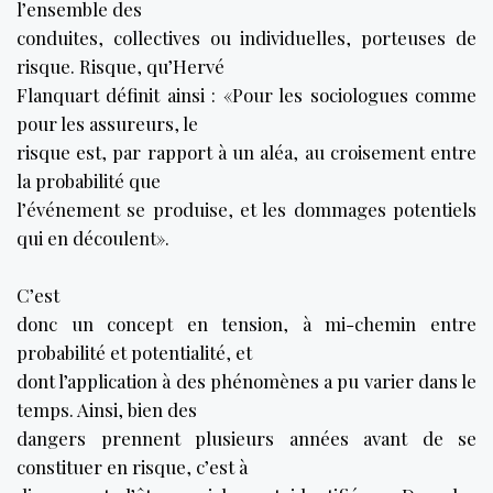
l’ensemble des
conduites, collectives ou individuelles, porteuses de
risque. Risque, qu’Hervé
Flanquart définit ainsi : «Pour les sociologues comme
pour les assureurs, le
risque est, par rapport à un aléa, au croisement entre
la probabilité que
l’événement se produise, et les dommages potentiels
qui en découlent».
C’est
donc un concept en tension, à mi-chemin entre
probabilité et potentialité, et
dont l’application à des phénomènes a pu varier dans le
temps. Ainsi, bien des
dangers prennent plusieurs années avant de se
constituer en risque, c’est à