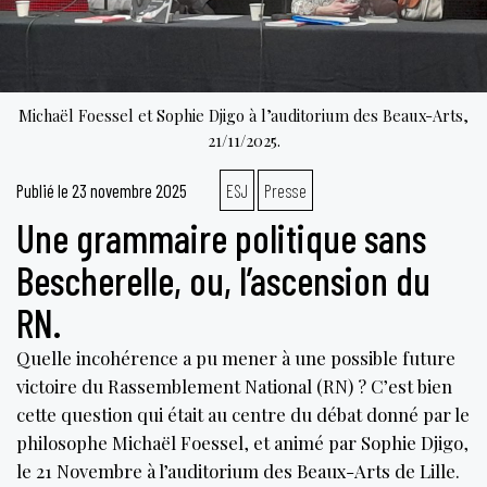
Michaël Foessel et Sophie Djigo à l’auditorium des Beaux-Arts,
21/11/2025.
Publié le
23 novembre 2025
ESJ
Presse
Une grammaire politique sans
Bescherelle, ou, l’ascension du
RN.
Quelle incohérence a pu mener à une possible future
victoire du Rassemblement National (RN) ? C’est bien
cette question qui était au centre du débat donné par le
philosophe Michaël Foessel, et animé par Sophie Djigo,
le 21 Novembre à l’auditorium des Beaux-Arts de Lille.