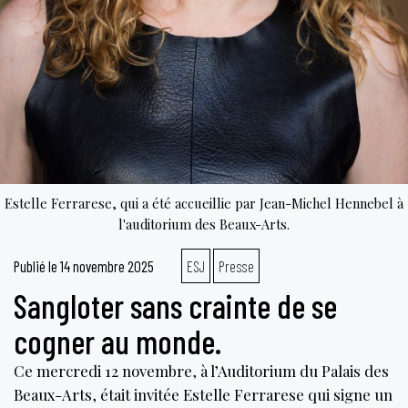
Estelle Ferrarese, qui a été accueillie par Jean-Michel Hennebel à
l'auditorium des Beaux-Arts.
Publié le
14 novembre 2025
ESJ
Presse
Sangloter sans crainte de se
cogner au monde.
Ce mercredi 12 novembre, à l’Auditorium du Palais des
Beaux-Arts, était invitée Estelle Ferrarese qui signe un