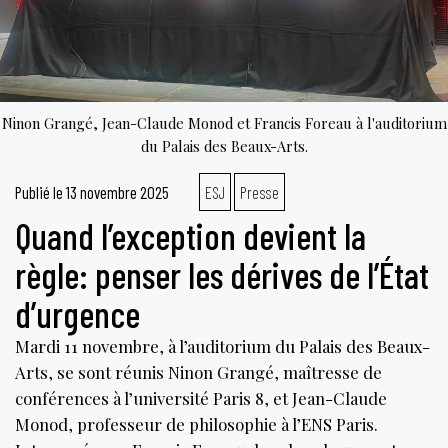
Ninon Grangé, Jean-Claude Monod et Francis Foreau à l'auditorium
du Palais des Beaux-Arts.
Publié le
13 novembre 2025
ESJ
Presse
Quand l’exception devient la
règle: penser les dérives de l’État
d’urgence
Mardi 11 novembre, à l’auditorium du Palais des Beaux-
Arts, se sont réunis Ninon Grangé, maîtresse de
conférences à l’université Paris 8, et Jean-Claude
Monod, professeur de philosophie à l’ENS Paris.