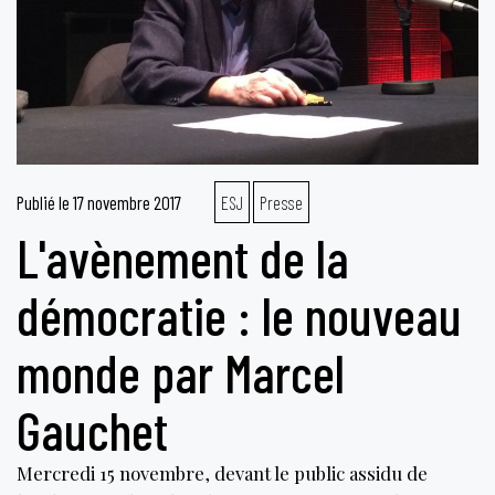
Publié le
17 novembre 2017
ESJ
Presse
L'avènement de la
démocratie : le nouveau
monde par Marcel
Gauchet
Mercredi 15 novembre, devant le public assidu de