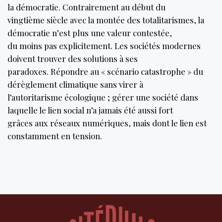
la démocratie. Contrairement au début du
vingtième siècle avec la montée des totalitarismes, la
démocratie n’est plus une valeur contestée,
du moins pas explicitement. Les sociétés modernes
doivent trouver des solutions à ses
paradoxes. Répondre au « scénario catastrophe » du
dérèglement climatique sans virer à
l’autoritarisme écologique ; gérer une société dans
laquelle le lien social n’a jamais été aussi fort
grâces aux réseaux numériques, mais dont le lien est
constamment en tension.