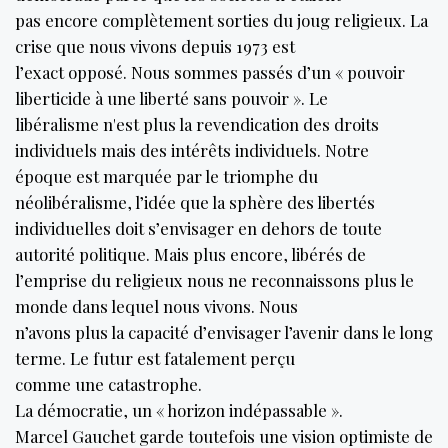
pas encore complètement sorties du joug religieux. La
crise que nous vivons depuis 1973 est
l’exact opposé. Nous sommes passés d’un « pouvoir
liberticide à une liberté sans pouvoir ». Le
libéralisme n'est plus la revendication des droits
individuels mais des intérêts individuels. Notre
époque est marquée par le triomphe du
néolibéralisme, l’idée que la sphère des libertés
individuelles doit s’envisager en dehors de toute
autorité politique. Mais plus encore, libérés de
l’emprise du religieux nous ne reconnaissons plus le
monde dans lequel nous vivons. Nous
n’avons plus la capacité d’envisager l’avenir dans le long
terme. Le futur est fatalement perçu
comme une catastrophe.
La démocratie, un « horizon indépassable ».
Marcel Gauchet garde toutefois une vision optimiste de