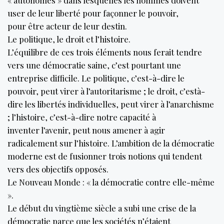
« autonomes » dans lesquelles les hommes doivent
user de leur liberté pour façonner le pouvoir,
pour être acteur de leur destin.
Le politique, le droit et l’histoire.
L’équilibre de ces trois éléments nous ferait tendre
vers une démocratie saine, c’est pourtant une
entreprise difficile. Le politique, c’est-à-dire le
pouvoir, peut virer à l’autoritarisme ; le droit, c’està-
dire les libertés individuelles, peut virer à l’anarchisme
; l’histoire, c’est-à-dire notre capacité à
inventer l’avenir, peut nous amener à agir
radicalement sur l’histoire. L’ambition de la démocratie
moderne est de fusionner trois notions qui tendent
vers des objectifs opposés.
Le Nouveau Monde : « la démocratie contre elle-même
».
Le début du vingtième siècle a subi une crise de la
démocratie parce que les sociétés n’étaient