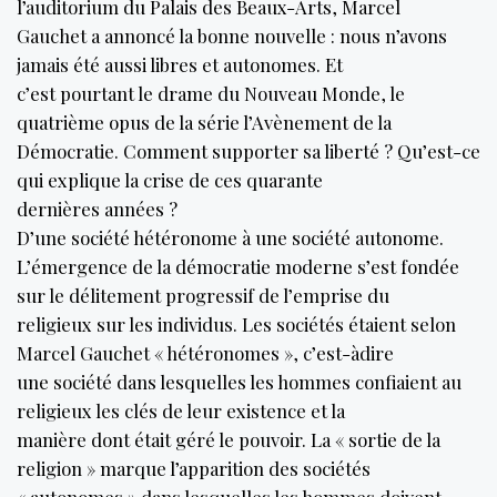
l’auditorium du Palais des Beaux-Arts, Marcel
Gauchet a annoncé la bonne nouvelle : nous n’avons
jamais été aussi libres et autonomes. Et
c’est pourtant le drame du Nouveau Monde, le
quatrième opus de la série l’Avènement de la
Démocratie. Comment supporter sa liberté ? Qu’est-ce
qui explique la crise de ces quarante
dernières années ?
D’une société hétéronome à une société autonome.
L’émergence de la démocratie moderne s’est fondée
sur le délitement progressif de l’emprise du
religieux sur les individus. Les sociétés étaient selon
Marcel Gauchet « hétéronomes », c’est-àdire
une société dans lesquelles les hommes confiaient au
religieux les clés de leur existence et la
manière dont était géré le pouvoir. La « sortie de la
religion » marque l’apparition des sociétés