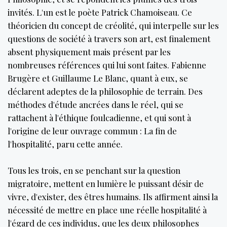
invités. L'un est le poète Patrick Chamoiseau. Ce
théoricien du concept de créolité, qui interpelle sur les
questions de société à travers son art, est finalement
absent physiquement mais présent par les
nombreuses références qui lui sont faites. Fabienne
Brugère et Guillaume Le Blanc, quant à eux, se
déclarent adeptes de la philosophie de terrain. Des
méthodes d'étude ancrées dans le réel, qui se
rattachent à l'éthique foulcadienne, et qui sont à
l'origine de leur ouvrage commun : La fin de
l'hospitalité, paru cette année.
Tous les trois, en se penchant sur la question
migratoire, mettent en lumière le puissant désir de
vivre, d'exister, des êtres humains. Ils affirment ainsi la
nécessité de mettre en place une réelle hospitalité à
l'égard de ces individus, que les deux philosophes