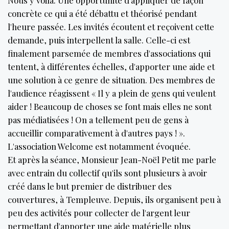
concrète ce qui a été débattu et théorisé pendant
l'heure passée. Les invités écoutent et reçoivent cette
demande, puis interpellent la salle. Celle-ci est
finalement parsemée de membres d'associations qui
tentent, à différentes échelles, d'apporter une aide et
une solution à ce genre de situation. Des membres de
l'audience réagissent « Il y a plein de gens qui veulent
aider ! Beaucoup de choses se font mais elles ne sont
pas médiatisées ! On a tellement peu de gens à
accueillir comparativement à d'autres pays ! ».
L'association Welcome est notamment évoquée.
Et après la séance, Monsieur Jean-Noël Petit me parle
avec entrain du collectif qu'ils sont plusieurs à avoir
créé dans le but premier de distribuer des
couvertures, à Templeuve. Depuis, ils organisent peu à
peu des activités pour collecter de l'argent leur
permettant d'apporter une aide matérielle plus