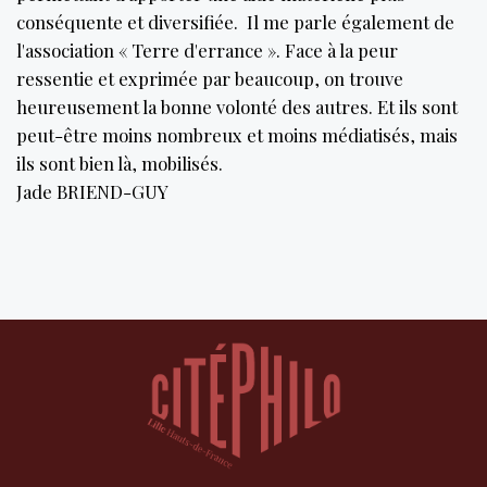
conséquente et diversifiée. Il me parle également de
l'association « Terre d'errance ». Face à la peur
ressentie et exprimée par beaucoup, on trouve
heureusement la bonne volonté des autres. Et ils sont
peut-être moins nombreux et moins médiatisés, mais
ils sont bien là, mobilisés.
Jade BRIEND-GUY