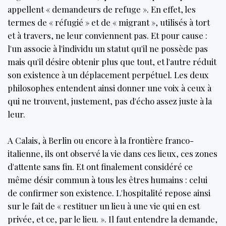
appellent « demandeurs de refuge ». En effet, les
termes de « réfugié » et de « migrant », utilisés à tort
et à travers, ne leur conviennent pas. Et pour cause :
l'un associe à l'individu un statut qu'il ne possède pas
mais qu'il désire obtenir plus que tout, et l'autre réduit
son existence à un déplacement perpétuel. Les deux
philosophes entendent ainsi donner une voix à ceux à
qui ne trouvent, justement, pas d'écho assez juste à la
leur.
A Calais, à Berlin ou encore à la frontière franco-
italienne, ils ont observé la vie dans ces lieux, ces zones
d'attente sans fin. Et ont finalement considéré ce
même désir commun à tous les êtres humains : celui
de confirmer son existence. L'hospitalité repose ainsi
sur le fait de « restituer un lieu à une vie qui en est
privée, et ce, par le lieu. ». Il faut entendre la demande,