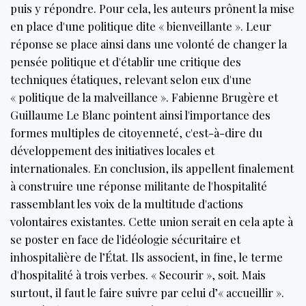
puis y répondre. Pour cela, les auteurs prônent la mise
en place d'une politique dite « bienveillante ». Leur
réponse se place ainsi dans une volonté de changer la
pensée politique et d'établir une critique des
techniques étatiques, relevant selon eux d'une
« politique de la malveillance ». Fabienne Brugère et
Guillaume Le Blanc pointent ainsi l'importance des
formes multiples de citoyenneté, c'est-à-dire du
développement des initiatives locales et
internationales. En conclusion, ils appellent finalement
à construire une réponse militante de l'hospitalité
rassemblant les voix de la multitude d'actions
volontaires existantes. Cette union serait en cela apte à
se poster en face de l'idéologie sécuritaire et
inhospitalière de l’État. Ils associent, in fine, le terme
d'hospitalité à trois verbes. « Secourir », soit. Mais
surtout, il faut le faire suivre par celui d’« accueillir ».