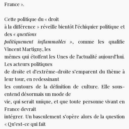
France ».
Cette politique du « droit
à la différence » réveille bientôt l’échiquier politique et
des
« questions
politiquement inflammables »
, comme les qualifie
Vincent Martigny, les
mêmes qui étoffent les Unes de l’actualité aujourd’hui.
Les acteurs politiques
de droite et d’extrême-droite s’emparent du thème à
leur tour, en redessinant
les contours de la définition de culture. Elle sous-
entend désormais un mode de
vie, qui serait unique, et que toute personne vivant en
France devrait
intégrer. Un basculement s’opère alors de la question
« Qu’est-ce qui fait