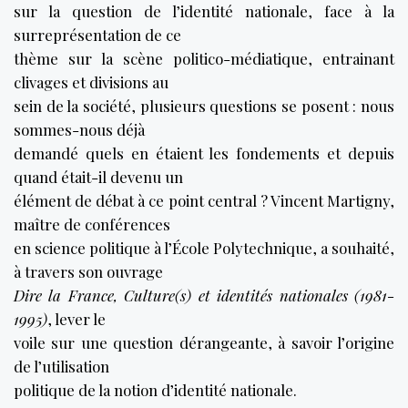
sur la question de l’identité nationale, face à la
surreprésentation de ce
thème sur la scène politico-médiatique, entrainant
clivages et divisions au
sein de la société, plusieurs questions se posent : nous
sommes-nous déjà
demandé quels en étaient les fondements et depuis
quand était-il devenu un
élément de débat à ce point central ? Vincent Martigny,
maître de conférences
en science politique à l’École Polytechnique, a souhaité,
à travers son ouvrage
Dire la France, Culture(s) et identités nationales (1981-
1995)
, lever le
voile sur une question dérangeante, à savoir l’origine
de l’utilisation
politique de la notion d’identité nationale.