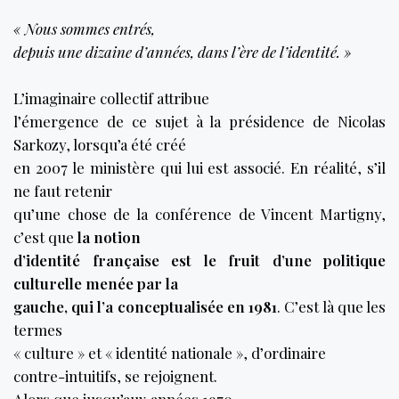
« Nous sommes entrés,
depuis une dizaine d’années, dans l’ère de l’identité. »
L’imaginaire collectif attribue
l’émergence de ce sujet à la présidence de Nicolas
Sarkozy, lorsqu’a été créé
en 2007 le ministère qui lui est associé. En réalité, s’il
ne faut retenir
qu’une chose de la conférence de Vincent Martigny,
c’est que
la notion
d’identité française est le fruit d’une politique
culturelle menée par la
gauche, qui l’a conceptualisée en 1981
. C’est là que les
termes
« culture » et « identité nationale », d’ordinaire
contre-intuitifs, se rejoignent.