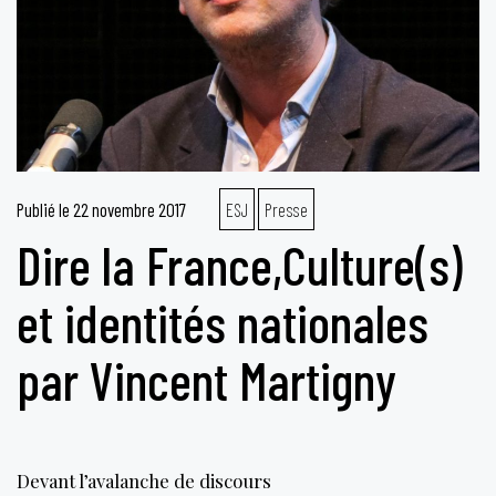
Publié le
22 novembre 2017
ESJ
Presse
Dire la France,Culture(s)
et identités nationales
par Vincent Martigny
Devant l’avalanche de discours