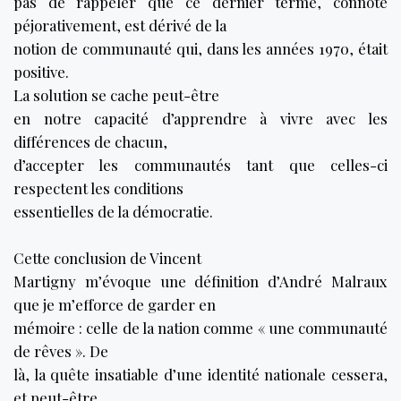
pas de rappeler que ce dernier terme, connoté
péjorativement, est dérivé de la
notion de communauté qui, dans les années 1970, était
positive.
La solution se cache peut-être
en notre capacité d’apprendre à vivre avec les
différences de chacun,
d’accepter les communautés tant que celles-ci
respectent les conditions
essentielles de la démocratie.
Cette conclusion de Vincent
Martigny m’évoque une définition d’André Malraux
que je m’efforce de garder en
mémoire : celle de la nation comme « une communauté
de rêves ». De
là, la quête insatiable d’une identité nationale cessera,
et peut-être