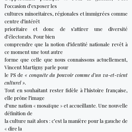
l’occasion d’exposer les
cultures minoritaires, régionales et immigrées comme
centre d’intérêt
prioritaire et donc de s’attirer une diversité
d’électorats. Pour bien
comprendre que la notion d’identité nationale revêt à
ce moment une tout autre
forme que celle que nous connaissons actuellement,
Vincent Martigny parle pour
le PS de
« conquête du pouvoir comme d’un va-et-vient
culturel ».
Tout en souhaitant rester fidèle à l’histoire française,
elle prône l’image
d’une nation « mosaïque » et accueillante. Une nouvelle
définition de
la culture naît alors : c’est la manière pour la gauche de
« dire la