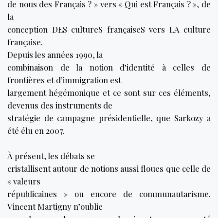
de nous des Français ? » vers « Qui est Français ? », de
la
conception DES cultureS françaiseS vers LA culture
française.
Depuis les années 1990, la
combinaison de la notion d’identité à celles de
frontières et d’immigration est
largement hégémonique et ce sont sur ces éléments,
devenus des instruments de
stratégie de campagne présidentielle, que Sarkozy a
été élu en 2007.
À présent, les débats se
cristallisent autour de notions aussi floues que celle de
« valeurs
républicaines » ou encore de communautarisme.
Vincent Martigny n’oublie