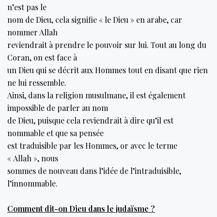
n’est pas le
nom de Dieu, cela signifie « le Dieu » en arabe, car
nommer Allah
reviendrait à prendre le pouvoir sur lui. Tout au long du
Coran, on est face à
un Dieu qui se décrit aux Hommes tout en disant que rien
ne lui ressemble.
Ainsi, dans la religion musulmane, il est également
impossible de parler au nom
de Dieu, puisque cela reviendrait à dire qu’il est
nommable et que sa pensée
est traduisible par les Hommes, or avec le terme
« Allah », nous
sommes de nouveau dans l’idée de l’intraduisible,
l’innommable.
Comment dit-on Dieu dans le judaïsme ?