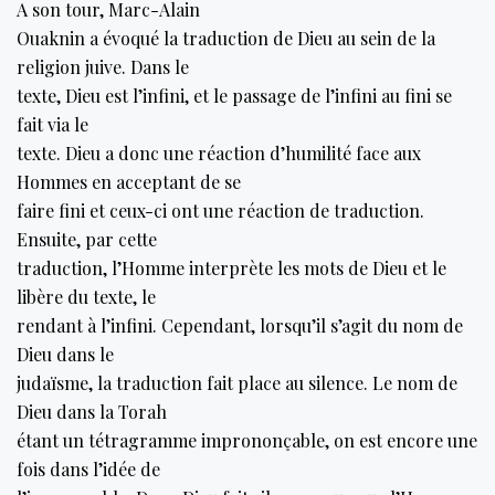
A son tour, Marc-Alain
Ouaknin a évoqué la traduction de Dieu au sein de la
religion juive. Dans le
texte, Dieu est l’infini, et le passage de l’infini au fini se
fait via le
texte. Dieu a donc une réaction d’humilité face aux
Hommes en acceptant de se
faire fini et ceux-ci ont une réaction de traduction.
Ensuite, par cette
traduction, l’Homme interprète les mots de Dieu et le
libère du texte, le
rendant à l’infini. Cependant, lorsqu’il s’agit du nom de
Dieu dans le
judaïsme, la traduction fait place au silence. Le nom de
Dieu dans la Torah
étant un tétragramme imprononçable, on est encore une
fois dans l’idée de