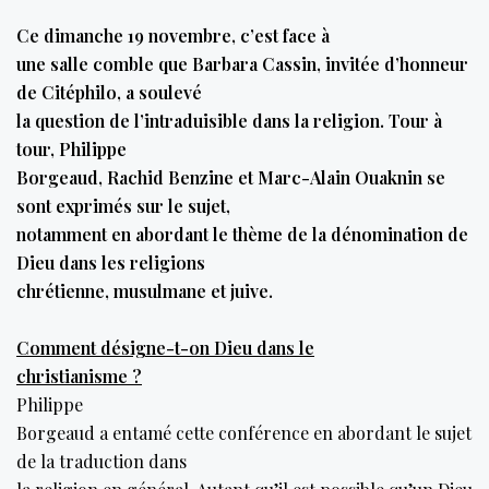
Ce dimanche 19 novembre, c’est face à
une salle comble que Barbara Cassin, invitée d’honneur
de Citéphilo, a soulevé
la question de l’intraduisible dans la religion. Tour à
tour, Philippe
Borgeaud, Rachid Benzine et Marc-Alain Ouaknin se
sont exprimés sur le sujet,
notamment en abordant le thème de la dénomination de
Dieu dans les religions
chrétienne, musulmane et juive.
Comment désigne-t-on Dieu dans le
christianisme ?
Philippe
Borgeaud a entamé cette conférence en abordant le sujet
de la traduction dans