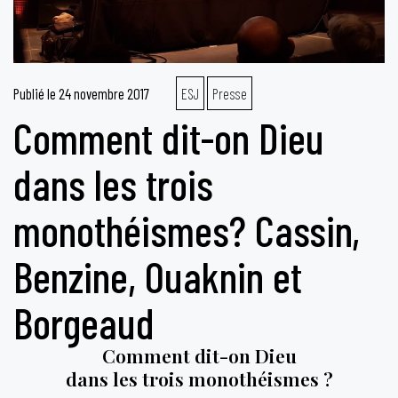
Publié le
24 novembre 2017
ESJ
Presse
Comment dit-on Dieu
dans les trois
monothéismes? Cassin,
Benzine, Ouaknin et
Borgeaud
Comment dit-on Dieu
dans les trois monothéismes ?