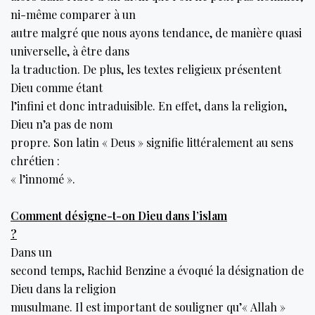
ni-même comparer à un
autre malgré que nous ayons tendance, de manière quasi
universelle, à être dans
la traduction. De plus, les textes religieux présentent
Dieu comme étant
l’infini et donc intraduisible. En effet, dans la religion,
Dieu n’a pas de nom
propre. Son latin « Deus » signifie littéralement au sens
chrétien :
« l’innomé ».
Comment désigne-t-on Dieu dans l’islam
?
Dans un
second temps, Rachid Benzine a évoqué la désignation de
Dieu dans la religion
musulmane. Il est important de souligner qu’« Allah »