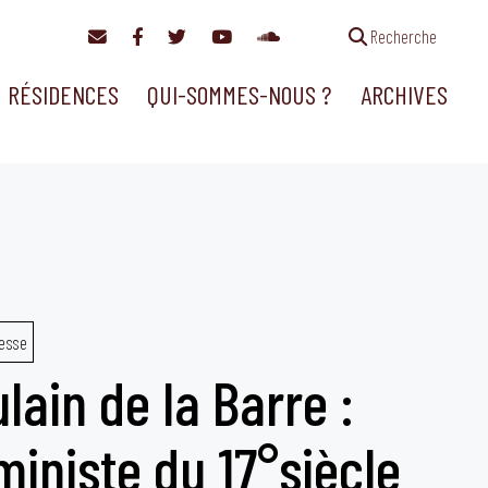
Recherche
RÉSIDENCES
QUI-SOMMES-NOUS ?
ARCHIVES
esse
lain de la Barre :
iniste du 17°siècle