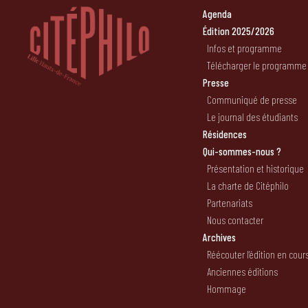
Agenda
Édition 2025/2026
Infos et programme
Télécharger le programme
Presse
Communiqué de presse
Le journal des étudiants
Résidences
Qui-sommes-nous ?
Présentation et historique
La charte de Citéphilo
Partenariats
Nous contacter
Archives
Réécouter l’édition en cour
Anciennes éditions
Hommage