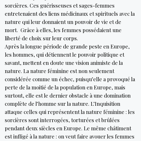
sorcières. Ces guérisseuses et sages-femmes
entretenaient des liens médicinaux et spirituels avec la
nature qui leur donnaient un pouvoir de vie et de
mort. Grâce à elles, les femmes possédaient une
liberté de choix sur leur corps.
Après la longue période de grande peste en Europe,
les hommes, qui détiennent le pouvoir politique et
savant, mettent en doute une vision animiste de la
nature. La nature féminine est non seulement
considérée comme un échec, puisqu’elle a provoqué la
perte de la moitié de la population en Europe, mais
surtout, elle est le dernier obstacle à une domination
complète de l’homme sur la nature. L’Inquisition
attaque celles qui représentent la nature féminine : les
sorcières sont interrogées, torturées et brûlées
pendant deux siècles en Europe. Le même châtiment
est infligé à la nature : on veut faire avouer les femmes