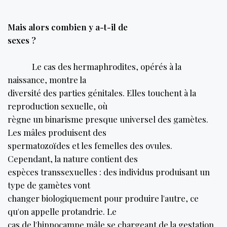
Mais alors combien y a-t-il de
sexes ?
Le cas des hermaphrodites, opérés à la
naissance, montre la
diversité des parties génitales. Elles touchent à la
reproduction sexuelle, où
règne un binarisme presque universel des gamètes.
Les mâles produisent des
spermatozoïdes et les femelles des ovules.
Cependant, la nature contient des
espèces transsexuelles : des individus produisant un
type de gamètes vont
changer biologiquement pour produire l'autre, ce
qu'on appelle protandrie. Le
cas de l'hippocampe mâle se chargeant de la gestation