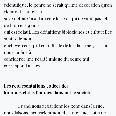
scientifique, le genre ne serait qu'une décoration qu'on
viendrait ajouter au
sexe défini. On a d'un côté le sexe qui ne varie pas, et
de l'autre le genre
qui est relatif. Les définitions biologiques et culturelles
sont tellement
enchevêtrées qu'il est difficile de les dissocier, ce qui
nous amène à
considérer une réalité unique du genre qui
correspond au sexe.
Les représentations codées des
hommes et des femmes dans notre société
Quand nous regardons les gens dans la rue,
nous faisons inconsciemment des inférences afin de