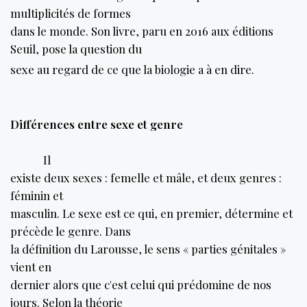
multiplicités de formes
dans le monde. Son livre, paru en 2016 aux éditions
Seuil, pose la question du
sexe au regard de ce que la biologie a à en dire.
Différences entre sexe et genre
Il
existe deux sexes : femelle et mâle, et deux genres :
féminin et
masculin. Le sexe est ce qui, en premier, détermine et
précède le genre. Dans
la définition du Larousse, le sens « parties génitales »
vient en
dernier alors que c'est celui qui prédomine de nos
jours. Selon la théorie