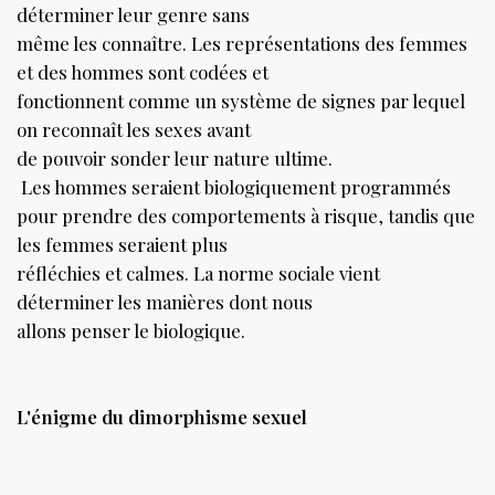
déterminer leur genre sans
même les connaître. Les représentations des femmes
et des hommes sont codées et
fonctionnent comme un système de signes par lequel
on reconnaît les sexes avant
de pouvoir sonder leur nature ultime.
Les hommes seraient biologiquement programmés
pour prendre des comportements à risque, tandis que
les femmes seraient plus
réfléchies et calmes. La norme sociale vient
déterminer les manières dont nous
allons penser le biologique.
L'énigme du dimorphisme sexuel