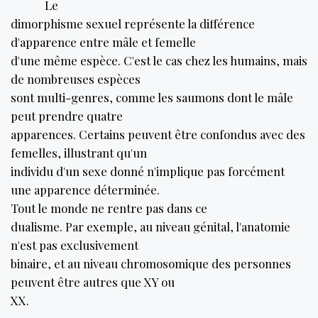
Le
dimorphisme sexuel représente la différence
d'apparence entre mâle et femelle
d'une même espèce. C'est le cas chez les humains, mais
de nombreuses espèces
sont multi-genres, comme les saumons dont le mâle
peut prendre quatre
apparences. Certains peuvent être confondus avec des
femelles, illustrant qu'un
individu d'un sexe donné n'implique pas forcément
une apparence déterminée.
Tout le monde ne rentre pas dans ce
dualisme. Par exemple, au niveau génital, l'anatomie
n'est pas exclusivement
binaire, et au niveau chromosomique des personnes
peuvent être autres que XY ou
XX.