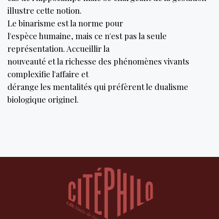
illustre cette notion.
Le binarisme est la norme pour
l'espèce humaine, mais ce n'est pas la seule
représentation. Accueillir la
nouveauté et la richesse des phénomènes vivants
complexifie l'affaire et
dérange les mentalités qui préfèrent le dualisme
biologique originel.