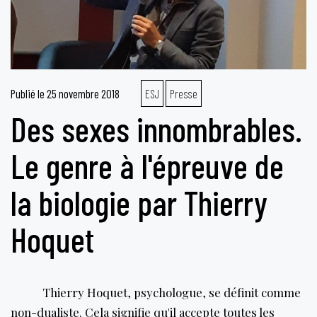
Publié le
25 novembre 2018
ESJ
Presse
Des sexes innombrables.
Le genre à l'épreuve de
la biologie par Thierry
Hoquet
Thierry Hoquet, psychologue, se définit comme
non-dualiste. Cela signifie qu'il accepte toutes les