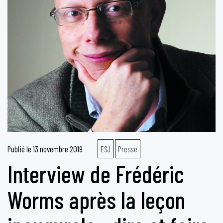
Publié le
13 novembre 2019
ESJ
Presse
Interview de Frédéric
Worms après la leçon