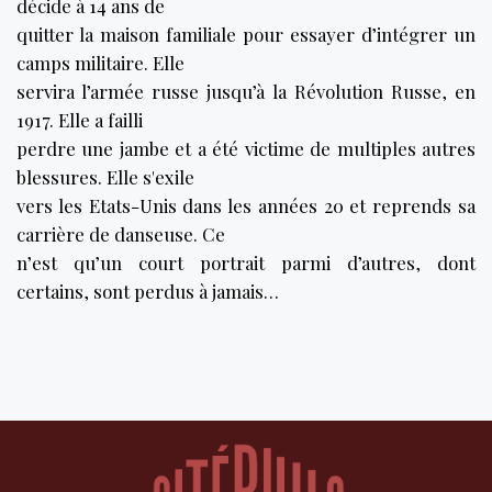
décide à 14 ans de
quitter la maison familiale pour essayer d’intégrer un
camps militaire. Elle
servira l’armée russe jusqu’à la Révolution Russe, en
1917. Elle a failli
perdre une jambe et a été victime de multiples autres
blessures. Elle s'exile
vers les Etats-Unis dans les années 20 et reprends sa
carrière de danseuse. Ce
n’est qu’un court portrait parmi d’autres, dont
certains, sont perdus à jamais…