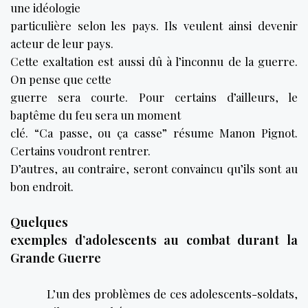
une idéologie
particulière selon les pays. Ils veulent ainsi devenir
acteur de leur pays.
Cette exaltation est aussi dû à l’inconnu de la guerre.
On pense que cette
guerre sera courte. Pour certains d’ailleurs, le
baptême du feu sera un moment
clé. “Ca passe, ou ça casse” résume Manon Pignot.
Certains voudront rentrer.
D’autres, au contraire, seront convaincu qu’ils sont au
bon endroit.
Quelques
exemples d’adolescents au combat durant la
Grande Guerre
L’un des problèmes de ces adolescents-soldats,