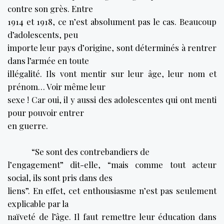
contre son grès. Entre
1914 et 1918, ce n’est absolument pas le cas. Beaucoup
d’adolescents, peu
importe leur pays d’origine, sont déterminés à rentrer
dans l’armée en toute
illégalité. Ils vont mentir sur leur âge, leur nom et
prénom… Voir même leur
sexe ! Car oui, il y aussi des adolescentes qui ont menti
pour pouvoir entrer
en guerre.
“Se sont des contrebandiers de
l’engagement” dit-elle, “mais comme tout acteur
social, ils sont pris dans des
liens”. En effet, cet enthousiasme n’est pas seulement
explicable par la
naïveté de l’âge. Il faut remettre leur éducation dans