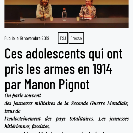
Publié le
19 novembre 2019
ESJ
Presse
Ces adolescents qui ont
pris les armes en 1914
par Manon Pignot
On parle souvent
des jeunesses militaires de la Seconde Guerre Mondiale,
issus de
l’endoctrinement des pays totalitaires. Les jeunesses
hitlériennes, fascistes,