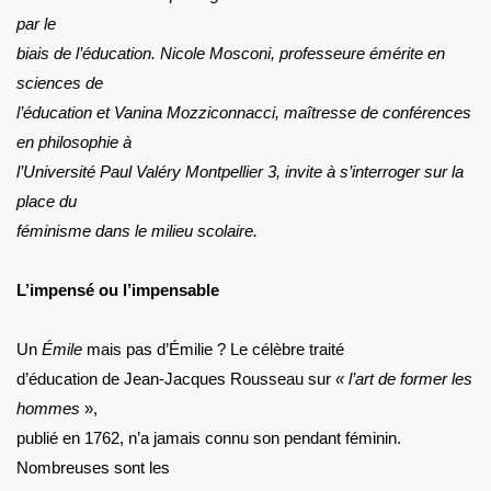
par le
biais de l’éducation. Nicole Mosconi, professeure émérite en
sciences de
l’éducation et Vanina Mozziconnacci, maîtresse de conférences
en philosophie à
l’Université Paul Valéry Montpellier 3, invite à s’interroger sur la
place du
féminisme dans le milieu scolaire.
L’impensé ou l’impensable
Un
Émile
mais pas d’Émilie ? Le célèbre traité
d’éducation de Jean-Jacques Rousseau sur
« l’art de former les
hommes
»,
publié en 1762, n’a jamais connu son pendant féminin.
Nombreuses sont les