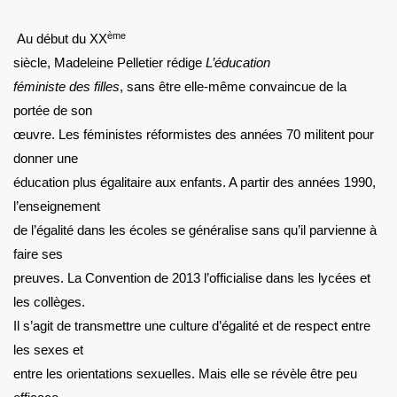
ème
Au début du XX
siècle, Madeleine Pelletier rédige
L’éducation
féministe des filles
, sans être elle-même convaincue de la
portée de son
œuvre. Les féministes réformistes des années 70 militent pour
donner une
éducation plus égalitaire aux enfants. A partir des années 1990,
l’enseignement
de l’égalité dans les écoles se généralise sans qu’il parvienne à
faire ses
preuves. La Convention de 2013 l’officialise dans les lycées et
les collèges.
Il s’agit de transmettre une culture d’égalité et de respect entre
les sexes et
entre les orientations sexuelles. Mais elle se révèle être peu