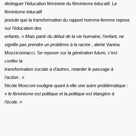
distinguer l’éducation féministe du féminisme éducatif. Le
féminisme éducatif
postule que la transformation du rapport homme-femme repose
sur l’éducation des
enfants.
« Mais partir du début de la vie humaine, l’enfant, ne
signifie pas prendre un problème à la racine
, alerte Vanina
Mozziconnacci. S
e reposer sur la génération future, c’est
confier la
transformation sociale à d’autres, retarder le passage à
l’action . »
Nicole Mosconi souligne quant à elle une autre problématique :
«
le féminisme est politique et la politique est étangère à
l’école. »