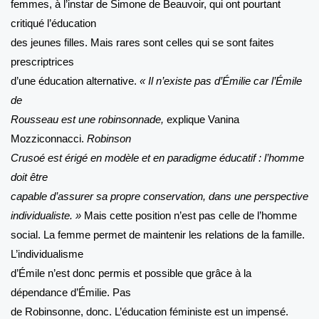
femmes, à l’instar de Simone de Beauvoir, qui ont pourtant
critiqué l’éducation
des jeunes filles. Mais rares sont celles qui se sont faites
prescriptrices
d’une éducation alternative.
« Il n’existe pas d’Émilie car l’Émile
de
Rousseau est une robinsonnade,
explique Vanina
Mozziconnacci.
Robinson
Crusoé est érigé en modèle et en paradigme éducatif : l’homme
doit être
capable d’assurer sa propre conservation, dans une perspective
individualiste. »
Mais cette position n’est pas celle de l’homme
social. La femme permet de maintenir les relations de la famille.
L’individualisme
d’Émile n’est donc permis et possible que grâce à la
dépendance d’Émilie. Pas
de Robinsonne, donc. L’éducation féministe est un impensé.