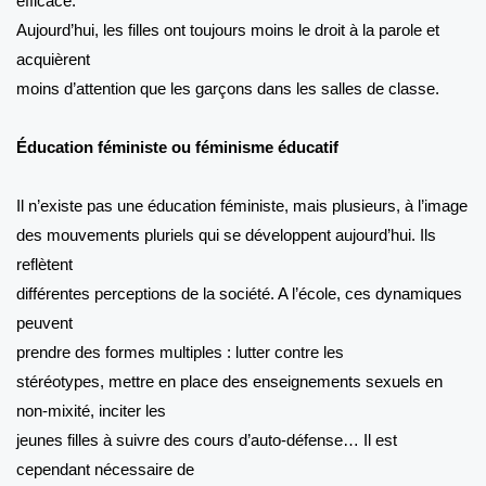
efficace.
Aujourd’hui, les filles ont toujours moins le droit à la parole et
acquièrent
moins d’attention que les garçons dans les salles de classe.
Éducation féministe ou féminisme éducatif
Il n’existe pas une éducation féministe, mais plusieurs, à l’image
des mouvements pluriels qui se développent aujourd’hui. Ils
reflètent
différentes perceptions de la société. A l’école, ces dynamiques
peuvent
prendre des formes multiples : lutter contre les
stéréotypes, mettre en place des enseignements sexuels en
non-mixité, inciter les
jeunes filles à suivre des cours d’auto-défense… Il est
cependant nécessaire de