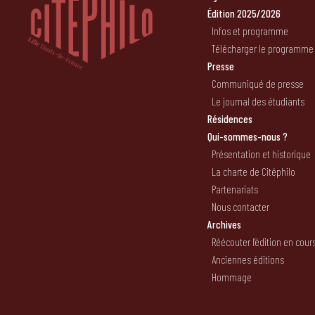
Édition 2025/2026
Infos et programme
Télécharger le programme
Presse
Communiqué de presse
Le journal des étudiants
Résidences
Qui-sommes-nous ?
Présentation et historique
La charte de Citéphilo
Partenariats
Nous contacter
Archives
Réécouter l’édition en cour
Anciennes éditions
Hommage