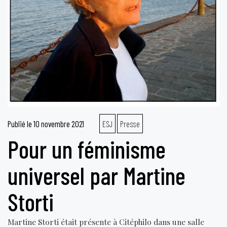
Publié le
10 novembre 2021
ESJ
Presse
Pour un féminisme
universel par Martine
Storti
Martine Storti était présente à Citéphilo dans une salle