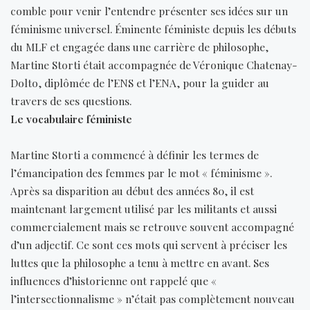
comble pour venir l’entendre présenter ses idées sur un
féminisme universel. Éminente féministe depuis les débuts
du MLF et engagée dans une carrière de philosophe,
Martine Storti était accompagnée de Véronique Chatenay-
Dolto, diplômée de l’ENS et l’ENA, pour la guider au
travers de ses questions.
Le vocabulaire féministe
Martine Storti a commencé à définir les termes de
l’émancipation des femmes par le mot « féminisme ».
Après sa disparition au début des années 80, il est
maintenant largement utilisé par les militants et aussi
commercialement mais se retrouve souvent accompagné
d’un adjectif. Ce sont ces mots qui servent à préciser les
luttes que la philosophe a tenu à mettre en avant. Ses
influences d’historienne ont rappelé que «
l’intersectionnalisme » n’était pas complètement nouveau