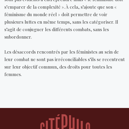
s’emparer de la complexité ». À cela, s’ajoute que son «
féminisme du monde réel » doit permettre de voir
plusieurs luttes en même temps, sans les catégoriser. Il
s’agit de conjuguer les différents combats, sans les
subordonner.
Les désaccords rencontrés par les féministes au sein de
leur combat ne sont pas irréconciliables s’ils se recentrent
sur leur objectif commun, des droits pour toutes les
femmes.