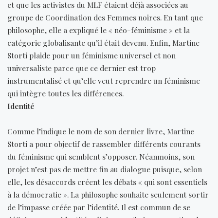
et que les activistes du MLF étaient déjà associées au
groupe de Coordination des Femmes noires. En tant que
philosophe, elle a expliqué le « néo-féminisme » et la
catégorie globalisante qu’il était devenu. Enfin, Martine
Storti plaide pour un féminisme universel et non
universaliste parce que ce dernier est trop
instrumentalisé et qu’elle veut reprendre un féminisme
qui intègre toutes les différences.
Identité
Comme l’indique le nom de son dernier livre, Martine
Storti a pour objectif de rassembler différents courants
du féminisme qui semblent s’opposer. Néanmoins, son
projet n’est pas de mettre fin au dialogue puisque, selon
elle, les désaccords créent les débats « qui sont essentiels
à la démocratie ». La philosophe souhaite seulement sortir
de l’impasse créée par l’identité. Il est commun de se