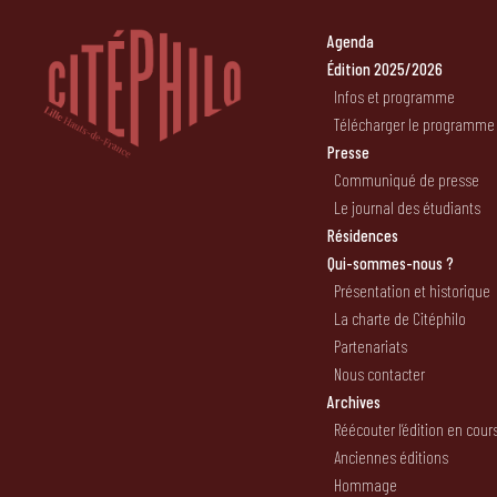
Agenda
Édition 2025/2026
Infos et programme
Télécharger le programme
Presse
Communiqué de presse
Le journal des étudiants
Résidences
Qui-sommes-nous ?
Présentation et historique
La charte de Citéphilo
Partenariats
Nous contacter
Archives
Réécouter l’édition en cour
Anciennes éditions
Hommage