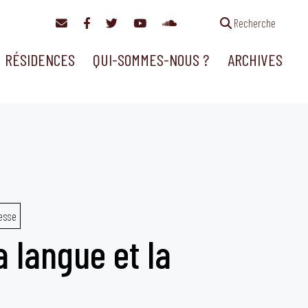
Recherche
RÉSIDENCES
QUI-SOMMES-NOUS ?
ARCHIVES
esse
a langue et la