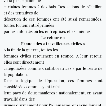
via la participation de
certaines femmes à des bals. Des actions de rébellion
et des tentatives de
désertion de ces femmes ont été aussi remarquées,
toutes fortement réprimées
par les autorités ou les entreprises elles-mêmes.
Le retour en
France des « travailleuses civiles »
A la fin de la guerre, toutes les
femmes civiles retournent en France. A leur retour,
elles sont directement
catégorisées comme « collaboratrices » par le reste de
la population.
Dans la logique de l’épuration, ces femmes sont
considérées comme ayant trahi
leur pays de deux manières : nationalement, en ayant
travaillé dans des
usines d’armement pour l’Allemagne, et sexuellement,