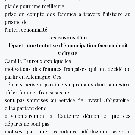
plaide pour une meilleure
prise en compte des femmes à travers l’histoire au
prisme de
l’intersectionnalité.
Les raisons d’un
départ : une tentative d’émancipation face au droit
vichyste
Camille Fauroux explique les
motivations des femmes françaises qui ont décidé de
partir en Allemagne. Ces
départs peuvent paraître surprenants dans la mesure
où les femmes françaises ne
sont pas soumises au Service de Travail Obligatoire,
elles partent donc
« volontairement ». L’auteure démontre que ces
départs ne sont pas
motivés par une accointance idéologique avec le