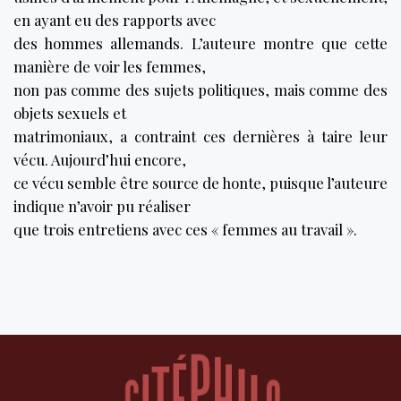
en ayant eu des rapports avec
des hommes allemands. L’auteure montre que cette
manière de voir les femmes,
non pas comme des sujets politiques, mais comme des
objets sexuels et
matrimoniaux, a contraint ces dernières à taire leur
vécu. Aujourd’hui encore,
ce vécu semble être source de honte, puisque l’auteure
indique n’avoir pu réaliser
que trois entretiens avec ces « femmes au travail ».