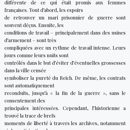
différente de ce qui était promis aux femmes
françaises. Tout d’abord, les espoirs
de retrouver un mari prisonnier de guerre sont
souvent déçus. Ensuite, les
conditions de travail – principalement dans des usines
d’armement – sont très
compliquées avec un rythme de travail intense. Leurs
jours comme leurs nuits sont
contrôlés dans le but d’éviter d’éventuelles grossesses
dans la ville censée
symboliser la pureté du Reich. De même, les contrats
sont automatiquement
reconduits, jusqu’à « la fin de la guerre », sans le
consentement des
principales intéressées. Cependant, l’historienne a
trouvé la trace de brefs
moments de liberté à travers les archives, notamment