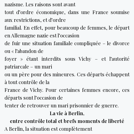
nazisme. Les raisons sont avant
tout d’ordre économique, dans une France soumise
aux restrictions, et d’ordre
familial. En effet, pour beaucoup de femmes, le départ
en Allemagne nazie est l’occasion
de fuir une situation familiale compliquée – le divorce
ou « l’abandon de
foyer » étant interdits sous Vichy – et l’autorité
patriarcale – un mari
ou un père pour des mineures. Ces départs échappent
à tout contrôle de la
France de Vichy. Pour certaines femmes encore, ces
départs sont l’occasion de
tenter de retrouver un mari prisonnier de guerre.
La vie à Berlin,
entre contrôle total et brefs moments de liberté
A Berlin, la situation est complètement