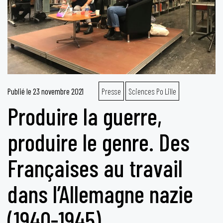
Publié le
23 novembre 2021
Presse
Sciences Po Lille
Produire la guerre,
produire le genre. Des
Françaises au travail
dans l’Allemagne nazie
(1940-1945)