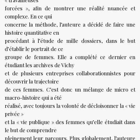
« travailleuses
forcées », afin de montrer une réalité nuancée et
complexe. En ce qui
concerne la méthode, l’auteure a décidé de faire une
histoire quantitative en
procédant à l’étude de mille dossiers, dans le but
d’établir le portrait de ce
groupe de femmes. Elle a complété ce dernier en
étudiant les archives de Vichy
et de plusieurs entreprises collaborationnistes pour
découvrir la trajectoire
de ces femmes. C’est donc un mélange de micro et
macro-histoire qui a été
réalisé, avec toujours la volonté de décloisonner la « vie
privée »
et la « vie publique » des femmes qu’elle étudiait dans
le but de comprendre
pleinement leur parcours. Plus globalement, l’auteure