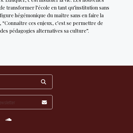
e transformer l’école en tant qu’institution sans
 figure hégémonique du maître sans en faire la
r, “Connaître ces enjeux, c’est se permettre de
 des pédagogies alternatives sa culture”.