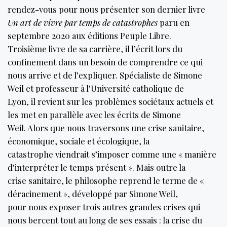
rendez-vous pour nous présenter son dernier livre
Un art de vivre par temps de catastrophes
paru en
septembre 2020 aux éditions Peuple Libre.
Troisième livre de sa carrière, il l’écrit lors du
confinement dans un besoin de comprendre ce qui
nous arrive et de l’expliquer. Spécialiste de Simone
Weil et professeur à l’Université catholique de
Lyon, il revient sur les problèmes sociétaux actuels et
les met en parallèle avec les écrits de Simone
Weil. Alors que nous traversons une crise sanitaire,
économique, sociale et écologique, la
catastrophe viendrait s’imposer comme une « manière
d’interpréter le temps présent ». Mais outre la
crise sanitaire, le philosophe reprend le terme de «
déracinement », développé par Simone Weil,
pour nous exposer trois autres grandes crises qui
nous bercent tout au long de ses essais : la crise du