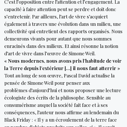
C’est l’opposition entre l’attention et l’engagement. La
capacité à faire attention peut se perdre et doit donc
s’entretenir. Par ailleurs, l’art de vivre s’acquiert
également à travers une évolution dans un milieu, une
collectivité qui entretient des rapports organisés. Nous
demeurons vivants pour autant que nous sommes
enracinés dans des milieux. Et ainsi résonne la notion
d’art de vivre dans l’œuvre de Simone Weil.
« Nous modernes, nous avons pris l’habitude de voir
la Terre depuis l’extérieur […] il nous faut atterrir »
Tout au long de son œuvre, Pascal David actualise la
pensée de Simone Weil pour penser aux
problèmes d’aujourd’hui et nous proposer une lecture
écologiste des écrits de la philosophe. Sensible au
consumérisme auquel la société fait face et à ses
conséquences, l’auteur nous affirme au lendemain du
Black Friday : « Il y a un écroulement de la terre face