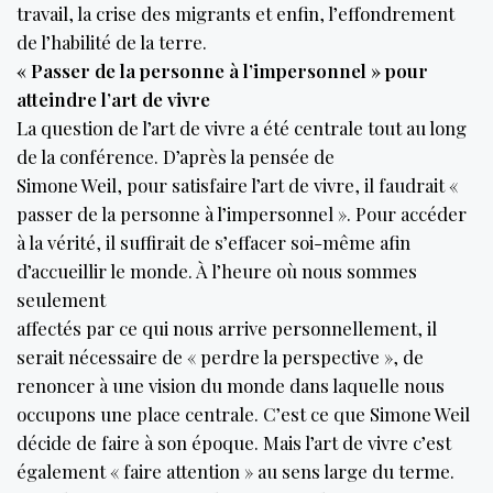
travail, la crise des migrants et enfin, l’effondrement
de l’habilité de la terre.
« Passer de la personne à l’impersonnel » pour
atteindre l’art de vivre
La question de l’art de vivre a été centrale tout au long
de la conférence. D’après la pensée de
Simone Weil, pour satisfaire l’art de vivre, il faudrait «
passer de la personne à l’impersonnel ». Pour accéder
à la vérité, il suffirait de s’effacer soi-même afin
d’accueillir le monde. À l’heure où nous sommes
seulement
affectés par ce qui nous arrive personnellement, il
serait nécessaire de « perdre la perspective », de
renoncer à une vision du monde dans laquelle nous
occupons une place centrale. C’est ce que Simone Weil
décide de faire à son époque. Mais l’art de vivre c’est
également « faire attention » au sens large du terme.