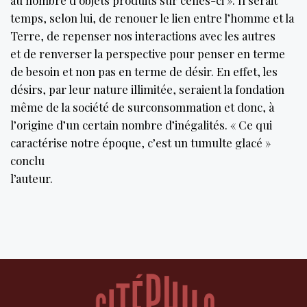
au nombre d’objets produits sur celles-ci ». Il serait
temps, selon lui, de renouer le lien entre l’homme et la
Terre, de repenser nos interactions avec les autres
et de renverser la perspective pour penser en terme
de besoin et non pas en terme de désir. En effet, les
désirs, par leur nature illimitée, seraient la fondation
même de la société de surconsommation et donc, à
l’origine d’un certain nombre d’inégalités. « Ce qui
caractérise notre époque, c’est un tumulte glacé »
conclu
l’auteur.