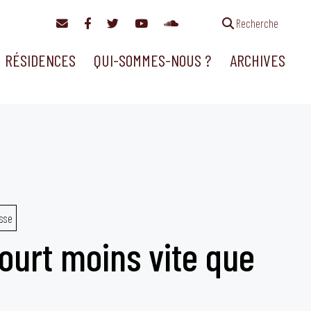
Recherche
RÉSIDENCES
QUI-SOMMES-NOUS ?
ARCHIVES
sse
ourt moins vite que