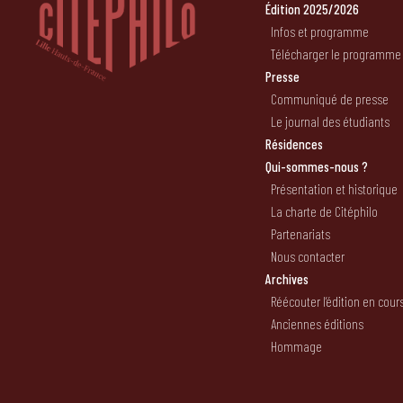
Édition 2025/2026
Infos et programme
Télécharger le programme
Presse
Communiqué de presse
Le journal des étudiants
Résidences
Qui-sommes-nous ?
Présentation et historique
La charte de Citéphilo
Partenariats
Nous contacter
Archives
Réécouter l’édition en cour
Anciennes éditions
Hommage