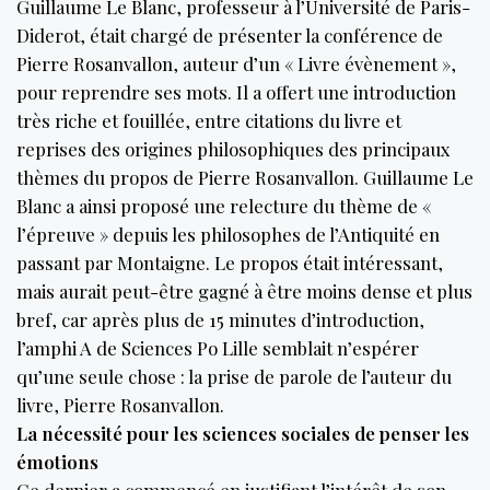
Guillaume Le Blanc, professeur à l’Université de Paris-
Diderot, était chargé de présenter la conférence de
Pierre Rosanvallon, auteur d’un « Livre évènement »,
pour reprendre ses mots. Il a offert une introduction
très riche et fouillée, entre citations du livre et
reprises des origines philosophiques des principaux
thèmes du propos de Pierre Rosanvallon. Guillaume Le
Blanc a ainsi proposé une relecture du thème de «
l’épreuve » depuis les philosophes de l’Antiquité en
passant par Montaigne. Le propos était intéressant,
mais aurait peut-être gagné à être moins dense et plus
bref, car après plus de 15 minutes d’introduction,
l’amphi A de Sciences Po Lille semblait n’espérer
qu’une seule chose : la prise de parole de l’auteur du
livre, Pierre Rosanvallon.
La nécessité pour les sciences sociales de penser les
émotions