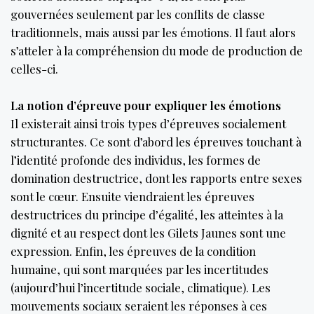
gouvernées seulement par les conflits de classe
traditionnels, mais aussi par les émotions. Il faut alors
s’atteler à la compréhension du mode de production de
celles-ci.
La notion d’épreuve pour expliquer les émotions
Il existerait ainsi trois types d’épreuves socialement
structurantes. Ce sont d’abord les épreuves touchant à
l’identité profonde des individus, les formes de
domination destructrice, dont les rapports entre sexes
sont le cœur. Ensuite viendraient les épreuves
destructrices du principe d’égalité, les atteintes à la
dignité et au respect dont les Gilets Jaunes sont une
expression. Enfin, les épreuves de la condition
humaine, qui sont marquées par les incertitudes
(aujourd’hui l’incertitude sociale, climatique). Les
mouvements sociaux seraient les réponses à ces