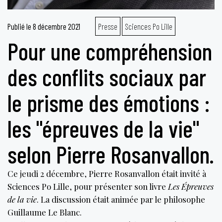
Publié le
8 décembre 2021
Presse
Sciences Po Lille
Pour une compréhension
des conflits sociaux par
le prisme des émotions :
les "épreuves de la vie"
selon Pierre Rosanvallon.
Ce jeudi 2 décembre, Pierre Rosanvallon était invité à
Sciences Po Lille, pour présenter son livre
Les Épreuves
de la vie
. La discussion était animée par le philosophe
Guillaume Le Blanc.