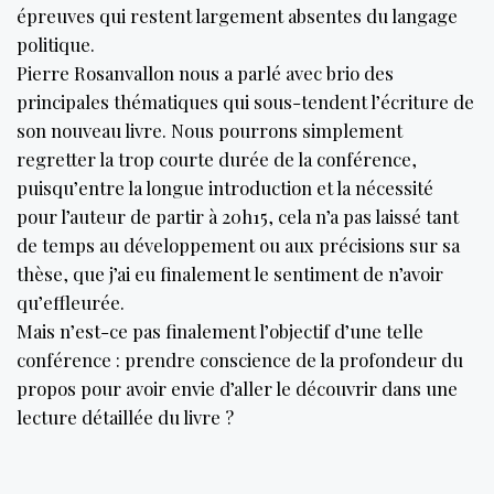
épreuves qui restent largement absentes du langage
politique.
Pierre Rosanvallon nous a parlé avec brio des
principales thématiques qui sous-tendent l’écriture de
son nouveau livre. Nous pourrons simplement
regretter la trop courte durée de la conférence,
puisqu’entre la longue introduction et la nécessité
pour l’auteur de partir à 20h15, cela n’a pas laissé tant
de temps au développement ou aux précisions sur sa
thèse, que j’ai eu finalement le sentiment de n’avoir
qu’effleurée.
Mais n’est-ce pas finalement l’objectif d’une telle
conférence : prendre conscience de la profondeur du
propos pour avoir envie d’aller le découvrir dans une
lecture détaillée du livre ?