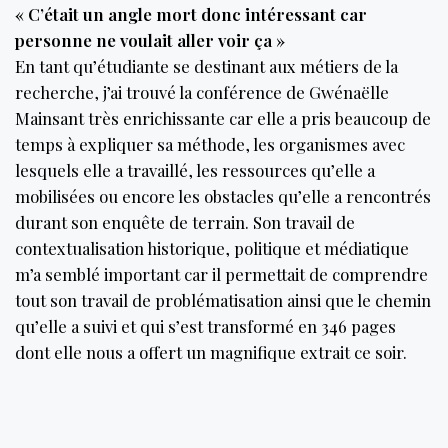
« C’était un angle mort donc intéressant car
personne ne voulait aller voir ça »
En tant qu’étudiante se destinant aux métiers de la
recherche, j’ai trouvé la conférence de Gwénaëlle
Mainsant très enrichissante car elle a pris beaucoup de
temps à expliquer sa méthode, les organismes avec
lesquels elle a travaillé, les ressources qu’elle a
mobilisées ou encore les obstacles qu’elle a rencontrés
durant son enquête de terrain. Son travail de
contextualisation historique, politique et médiatique
m’a semblé important car il permettait de comprendre
tout son travail de problématisation ainsi que le chemin
qu’elle a suivi et qui s’est transformé en 346 pages
dont elle nous a offert un magnifique extrait ce soir.