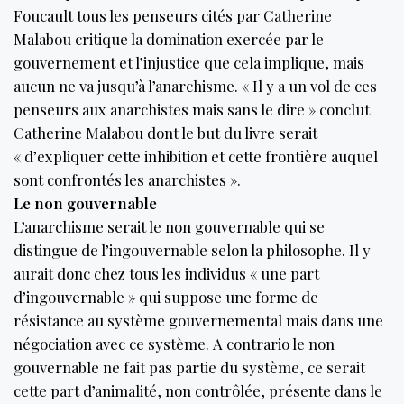
Foucault tous les penseurs cités par Catherine
Malabou critique la domination exercée par le
gouvernement et l’injustice que cela implique, mais
aucun ne va jusqu’à l’anarchisme. « Il y a un vol de ces
penseurs aux anarchistes mais sans le dire » conclut
Catherine Malabou dont le but du livre serait
« d’expliquer cette inhibition et cette frontière auquel
sont confrontés les anarchistes ».
Le non gouvernable
L’anarchisme serait le non gouvernable qui se
distingue de l’ingouvernable selon la philosophe. Il y
aurait donc chez tous les individus « une part
d’ingouvernable » qui suppose une forme de
résistance au système gouvernemental mais dans une
négociation avec ce système. A contrario le non
gouvernable ne fait pas partie du système, ce serait
cette part d’animalité, non contrôlée, présente dans le