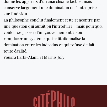
donne les apparats d’un anarchisme factice, mais
conserve largement une domination de l’entreprise
sur l’individu.
La philosophe conclut finalement cette rencontre par
une question qui aurait pu l’introduire : mais pourquoi
vouloir se passer d’un gouvernement ? Pour
remplacer un système qui institutionnalise la
domination entre les individus et qui refuse de fait
toute égalité.
Yousra Larbi-Alami et Marius Joly