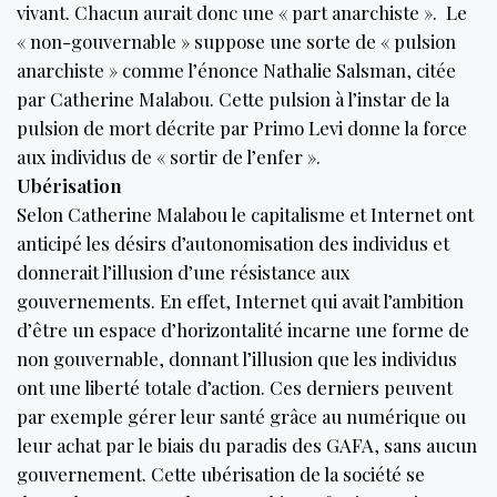
vivant. Chacun aurait donc une « part anarchiste ». Le
« non-gouvernable » suppose une sorte de « pulsion
anarchiste » comme l’énonce Nathalie Salsman, citée
par Catherine Malabou. Cette pulsion à l’instar de la
pulsion de mort décrite par Primo Levi donne la force
aux individus de « sortir de l’enfer ».
Ubérisation
Selon Catherine Malabou le capitalisme et Internet ont
anticipé les désirs d’autonomisation des individus et
donnerait l’illusion d’une résistance aux
gouvernements. En effet, Internet qui avait l’ambition
d’être un espace d’horizontalité incarne une forme de
non gouvernable, donnant l’illusion que les individus
ont une liberté totale d’action. Ces derniers peuvent
par exemple gérer leur santé grâce au numérique ou
leur achat par le biais du paradis des GAFA, sans aucun
gouvernement. Cette ubérisation de la société se