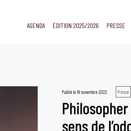
AGENDA
ÉDITION 2025/2026
PRESSE
Publié le
16 novembre 2022
Presse
Philosopher 
sens de l’od