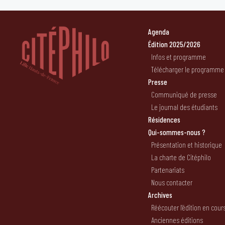
Agenda
Édition 2025/2026
Infos et programme
Télécharger le programme
Presse
Communiqué de presse
Le journal des étudiants
Résidences
Qui-sommes-nous ?
Présentation et historique
La charte de Citéphilo
Partenariats
Nous contacter
Archives
Réécouter l’édition en cour
Anciennes éditions