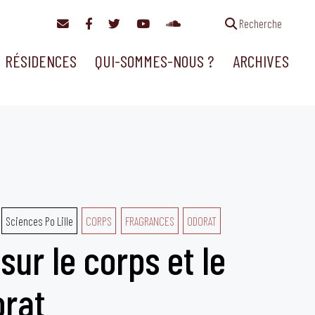
Recherche
RÉSIDENCES
QUI-SOMMES-NOUS ?
ARCHIVES
Sciences Po Lille
CORPS
FRAGRANCES
ODORAT
sur le corps et le
orat