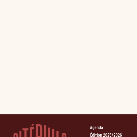
Agenda
Édition 2025/2026