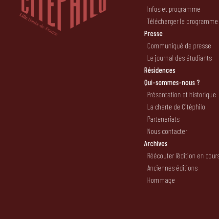
Infos et programme
Télécharger le programme
Presse
Communiqué de presse
Le journal des étudiants
Résidences
Qui-sommes-nous ?
Présentation et historique
La charte de Citéphilo
Partenariats
Nous contacter
Archives
Réécouter l’édition en cour
Anciennes éditions
Hommage