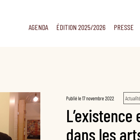
AGENDA
ÉDITION 2025/2026
PRESSE
Publié le
17 novembre 2022
Actualit
L’existence 
dans les art