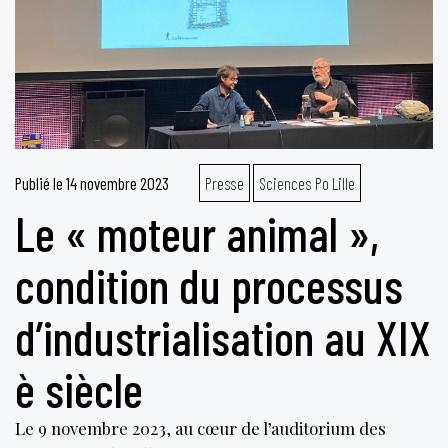
Publié le
14 novembre 2023
Presse
Sciences Po Lille
Le « moteur animal »,
condition du processus
d’industrialisation au XIX
è siècle
Le 9 novembre 2023, au cœur de l’auditorium des