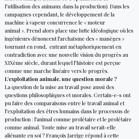
l’utilisation des animaux dans la production). Dans les
campagnes cependant, le développement de la
machine à vapeur concurrence le « moteur
animal ». Prend alors place une lutte idéologique où les
ingénieurs dénoncent l’archaïsme des « manèges »
tournant en rond, entrant métaphoriquement en
contradiction avec une nouvelle vision du progrès au
XIXème siècle, durant lequel l’histoire est perçue
comme une marche linéaire vers le progrès.
L’exploitation animale, une question morale ?
La question de la mise au travail pose aussi des
questions philosophiques et morales. Certain-e-s ont
pu faire des comparaisons entre le travail animal et
l’exploitation des êtres humains dans le processus de
production : l’animal comme prolétaire et le prolétaire
comme animal. Toute mise au travail serait-elle
aliénante en soi ? François Jarrige répond à cette