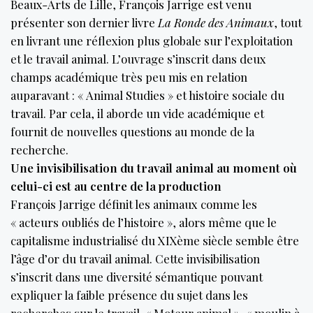
Beaux-Arts de Lille, François Jarrige est venu
présenter son dernier livre
La Ronde des Animaux
, tout
en livrant une réflexion plus globale sur l’exploitation
et le travail animal. L’ouvrage s’inscrit dans deux
champs académique très peu mis en relation
auparavant : « Animal Studies » et histoire sociale du
travail. Par cela, il aborde un vide académique et
fournit de nouvelles questions au monde de la
recherche.
Une invisibilisation du travail animal au moment où
celui-ci est au centre de la production
François Jarrige définit les animaux comme les
« acteurs oubliés de l’histoire », alors même que le
capitalisme industrialisé du XIXème siècle semble être
l’âge d’or du travail animal. Cette invisibilisation
s’inscrit dans une diversité sémantique pouvant
expliquer la faible présence du sujet dans les