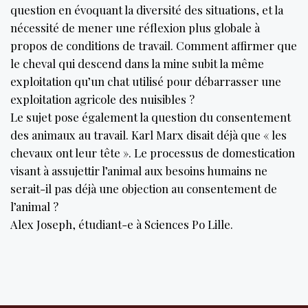
question en évoquant la diversité des situations, et la
nécessité de mener une réflexion plus globale à
propos de conditions de travail. Comment affirmer que
le cheval qui descend dans la mine subit la même
exploitation qu’un chat utilisé pour débarrasser une
exploitation agricole des nuisibles ?
Le sujet pose également la question du consentement
des animaux au travail. Karl Marx disait déjà que « les
chevaux ont leur tête ». Le processus de domestication
visant à assujettir l’animal aux besoins humains ne
serait-il pas déjà une objection au consentement de
l’animal ?
Alex Joseph, étudiant-e à Sciences Po Lille.