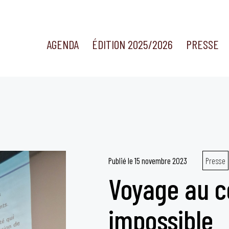
AGENDA
ÉDITION 2025/2026
PRESSE
Publié le
15 novembre 2023
Presse
Voyage au c
impossible