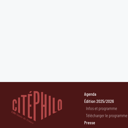
Agenda
Édition 2025/2026
Infos et programme
Télécharger le programme
Presse