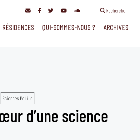
Recherche
RÉSIDENCES
QUI-SOMMES-NOUS ?
ARCHIVES
Sciences Po Lille
œur d’une science