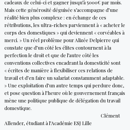
cadeaux de celui-ci et gagner jusqu’à 5000€ par mois.
Mais cette générosité déguisée s’accompagne d’une
réalité bien plus complexe : en échange de ces
rétributions, les ultra-riches parviennent à « acheter le
corps des domestiques » qui deviennent « corvéables à
merci. » Un réel problème pour Alizée Delpierre qui
constate que d’un côté les élites contournent à la
perfection le droit et que de l’autre côté les
conventions collectives encadrant la domesticité sont
« écrites de manière à flexibiliser ces relations de
travail et d’en faire un salariat constamment adaptable.
» Une exploitation d’un autre temps qui perdure donc,
et pose question à l’heure où le gouvernement français
mène une politique publique de délégation du travail
domestique.
Clément
Allender, étudiant à l’Académie ESJ Lille