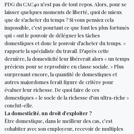
PDG du CAC40 n’est pas de tout repos. Alors, pour se
laisser quelques moments de liberté, quoi de mieux
que de s’acheter du temps ? Si vous pensiez cela
impossible, c’est pourtant ce que font les plus fortunés
qui « ont le pouvoir de déléguer les tâches
domestiques et donc le pouvoir d’acheter du temps. »
rapporte la spécialiste du travail. D’après cette
dernière, la domesticité leur libérerait alors « un temps
précieux pour se reproduire en classe sociale. » Plus
surprenant encore, la quantité de domestiques et
autres majordomes ferait figure de critère pour
évaluer leur richesse. De quoi faire de ces
domestiques « le socle de la richesse d’un ultra-riche »
conclut-elle.
La domesticité, un droit d’exploiter ?
Être domestique, dans le meilleur des cas, c’est
cohabiter avec son employeur, recevoir de multiples