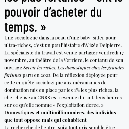
pouvoir d’acheter du
temps. »
Une sociologue dans la peau d’une baby-sitter pour
ultra-riches, c’est un peu l’histoire d’Alizée Delpierre.
La spécialiste du travail est venue partager vendredi 17
novembre, au théâtre de la Verrière, le contenu de son
ouvrage
Servir les riches. Les domestiques chez les grandes
fortunes
paru en 2022. De la réflexion déployée pour
cette enquête sociologique aux mécanismes de
domination mis en place par les 1% les plus riches, la
chercheuse au CNRS est revenue durant deux heures
sur ce qu’elle nomme « l’exploitation dorée. »
Domestiques et multimillionnaires, des individus
que tout oppose mais qui cohabitent
La recherche de l’entre-soi à tout prix semble être