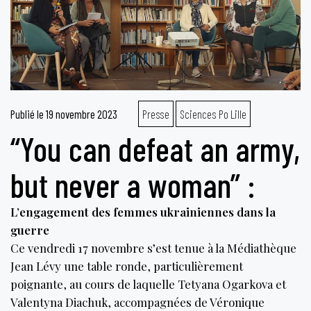
Publié le
19 novembre 2023
Presse
Sciences Po Lille
“You can defeat an army,
but never a woman” :
L’engagement des femmes ukrainiennes dans la
guerre
Ce vendredi 17 novembre s’est tenue à la Médiathèque
Jean Lévy une table ronde, particulièrement
poignante, au cours de laquelle Tetyana Ogarkova et
Valentyna Diachuk, accompagnées de Véronique