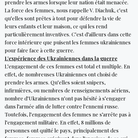
prendre les armes lorsque leur nation était menacée.
La force des femmes, nous rappelle V. Diachuk, c’est
qu’elles sont prêtes à tout pour défendre la vie de
leurs enfants et leur maison, ce qui les rend
particulièrement inventives. C’est d’ailleurs dans cette
force intérieure que puisent les femmes ukrainiennes
pour faire face à cette guerre.
L’expérience des Ukrainiennes dans la guerre
L’engagement de ces femmes est total et multiple. En
effet, de nombreuses Ukrainiennes ont choisi de
prendre les armes. Qu’elles soient snipers,
infirmières, ou membres de renseignements aériens,
nombre d’Ukrainiennes n’ont pas hésité à s’engager
dans l’armée afin de lutter contre l’ennemi russe.
Toutefois, l’engagement des femmes ne s’arrête pas à
l’engagement militaire. En effet, 8 millions de
personnes ont quitté le pays, principalement des