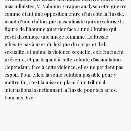
masculinistes, V. Nahoum-Grappe analyse cette guerre
comme étant une opposition entre d’un côté la Russie,
usant d’une rhétorique masculiniste qui survalorise la
figure de l’homme guerrier face à une Ukraine qui
revêt davantage une image féminine. La Russie
n’hésite pas à user du lexique du corps et de la
sexualité, et même la violence sexuelle, extrêmement
présente, et participant à cette volonté d’assimilation.
Cependant, face à cette violence, elles ne perdent pas
espoir. Pour elles, la seule solution possible pour y
mettre fin, c’est la mise en place d’un tribunal
international sanctionnant la Russie pour ses actes.
Fournier Eve