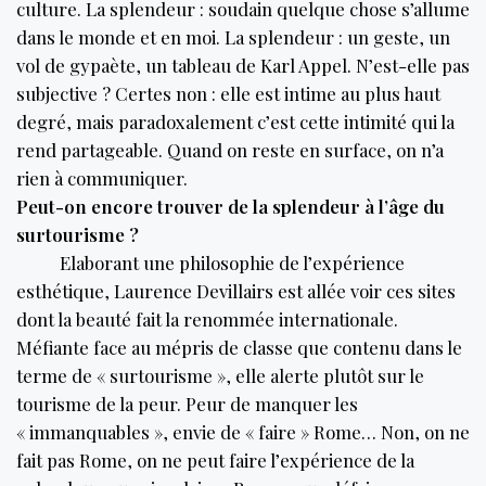
culture. La splendeur : soudain quelque chose s’allume
dans le monde et en moi. La splendeur : un geste, un
vol de gypaète, un tableau de Karl Appel. N’est-elle pas
subjective ? Certes non : elle est intime au plus haut
degré, mais paradoxalement c’est cette intimité qui la
rend partageable. Quand on reste en surface, on n’a
rien à communiquer.
Peut-on encore trouver de la splendeur à l’âge du
surtourisme ?
Elaborant une philosophie de l’expérience
esthétique, Laurence Devillairs est allée voir ces sites
dont la beauté fait la renommée internationale.
Méfiante face au mépris de classe que contenu dans le
terme de « surtourisme », elle alerte plutôt sur le
tourisme de la peur. Peur de manquer les
« immanquables », envie de « faire » Rome… Non, on ne
fait pas Rome, on ne peut faire l’expérience de la