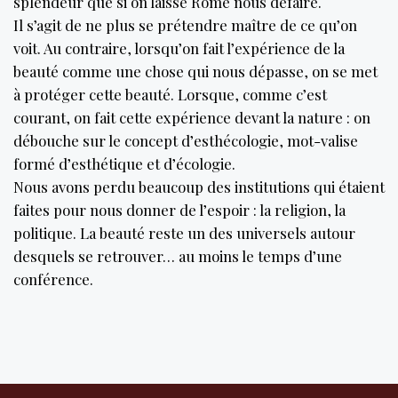
splendeur que si on laisse Rome nous défaire.
Il s’agit de ne plus se prétendre maître de ce qu’on
voit. Au contraire, lorsqu’on fait l’expérience de la
beauté comme une chose qui nous dépasse, on se met
à protéger cette beauté. Lorsque, comme c’est
courant, on fait cette expérience devant la nature : on
débouche sur le concept d’esthécologie, mot-valise
formé d’esthétique et d’écologie.
Nous avons perdu beaucoup des institutions qui étaient
faites pour nous donner de l’espoir : la religion, la
politique. La beauté reste un des universels autour
desquels se retrouver… au moins le temps d’une
conférence.