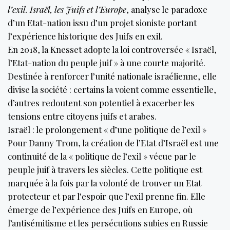
l’exil. Israël, les Juifs et l’Europe
, analyse le paradoxe
d’un Etat-nation issu d’un projet sioniste portant
l’expérience historique des Juifs en exil.
En 2018, la Knesset adopte la loi controversée « Israël,
l’Etat-nation du peuple juif » à une courte majorité.
Destinée à renforcer l’unité nationale israélienne, elle
divise la société : certains la voient comme essentielle,
d’autres redoutent son potentiel à exacerber les
tensions entre citoyens juifs et arabes.
Israël : le prolongement « d’une politique de l’exil »
Pour Danny Trom, la création de l’Etat d’Israël est une
continuité de la « politique de l’exil » vécue par le
peuple juif à travers les siècles. Cette politique est
marquée à la fois par la volonté de trouver un Etat
protecteur et par l’espoir que l’exil prenne fin. Elle
émerge de l’expérience des Juifs en Europe, où
l’antisémitisme et les persécutions subies en Russie