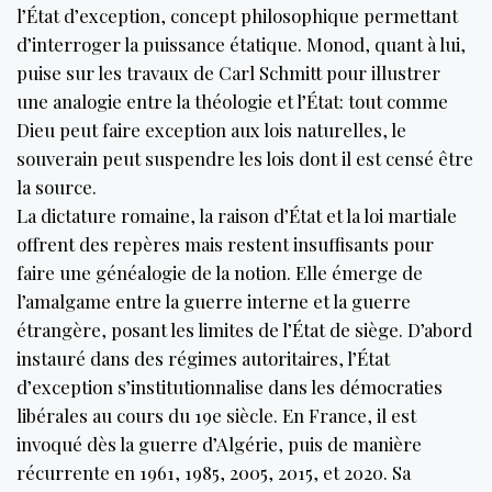
l’État d’exception, concept philosophique permettant
d’interroger la puissance étatique. Monod, quant à lui,
puise sur les travaux de Carl Schmitt pour illustrer
une analogie entre la théologie et l’État: tout comme
Dieu peut faire exception aux lois naturelles, le
souverain peut suspendre les lois dont il est censé être
la source.
La dictature romaine, la raison d’État et la loi martiale
offrent des repères mais restent insuffisants pour
faire une généalogie de la notion. Elle émerge de
l’amalgame entre la guerre interne et la guerre
étrangère, posant les limites de l’État de siège. D’abord
instauré dans des régimes autoritaires, l’État
d’exception s’institutionnalise dans les démocraties
libérales au cours du 19e siècle. En France, il est
invoqué dès la guerre d’Algérie, puis de manière
récurrente en 1961, 1985, 2005, 2015, et 2020. Sa