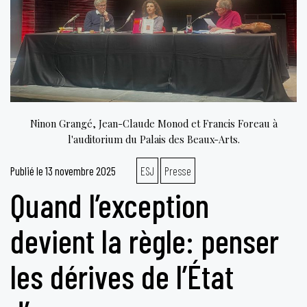
Ninon Grangé, Jean-Claude Monod et Francis Foreau à
l'auditorium du Palais des Beaux-Arts.
Publié le
13 novembre 2025
ESJ
Presse
Quand l’exception
devient la règle: penser
les dérives de l’État