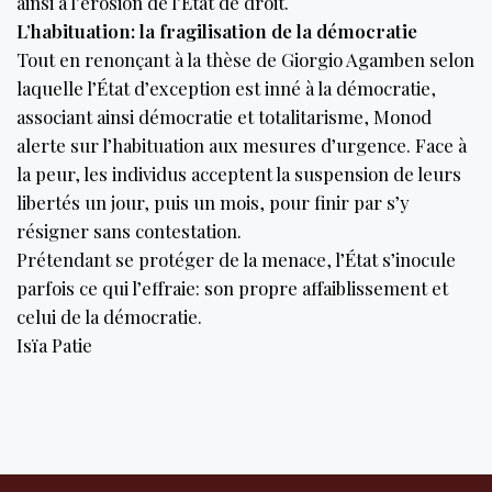
ainsi à l’érosion de l’État de droit.
L’habituation: la fragilisation de la démocratie
Tout en renonçant à la thèse de Giorgio Agamben selon
laquelle l’État d’exception est inné à la démocratie,
associant ainsi démocratie et totalitarisme, Monod
alerte sur l’habituation aux mesures d’urgence. Face à
la peur, les individus acceptent la suspension de leurs
libertés un jour, puis un mois, pour finir par s’y
résigner sans contestation.
Prétendant se protéger de la menace, l’État s’inocule
parfois ce qui l’effraie: son propre affaiblissement et
celui de la démocratie.
Isïa Patie