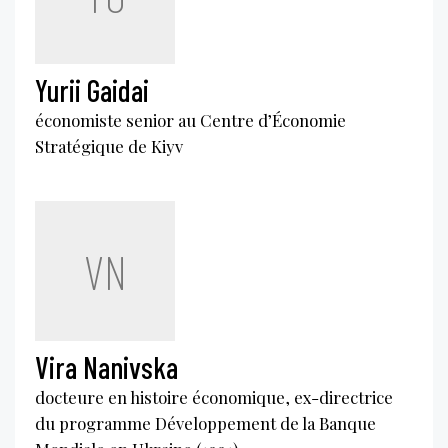
Yurii Gaidai
économiste senior au Centre d’Économie
Stratégique de Kiyv
VN
Vira Nanivska
docteure en histoire économique, ex-directrice
du programme Développement de la Banque