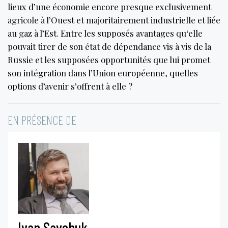
lieux d’une économie encore presque exclusivement
agricole à l’Ouest et majoritairement industrielle et liée
au gaz à l’Est. Entre les supposés avantages qu‘elle
pouvait tirer de son état de dépendance vis à vis de la
Russie et les supposées opportunités que lui promet
son intégration dans l’Union européenne, quelles
options d’avenir s’offrent à elle ?
EN PRÉSENCE DE
Ivan Savchuk