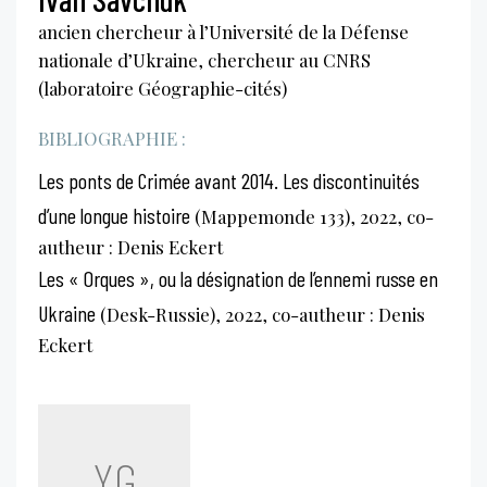
ancien chercheur à l’Université de la Défense
nationale d’Ukraine, chercheur au CNRS
(laboratoire Géographie-cités)
BIBLIOGRAPHIE :
Les ponts de Crimée avant 2014. Les discontinuités
d’une longue histoire
(Mappemonde 133), 2022, co-
autheur : Denis Eckert
Les « Orques », ou la désignation de l’ennemi russe en
Ukraine
(Desk-Russie), 2022, co-autheur : Denis
Eckert
YG