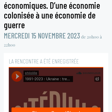
économiques. D’une économie
colonisée à une économie de
guerre
MERCREDI 15 NOVEMBRE 2023
de 20h00 à
22h00
LA RENCONTRE A ÉTÉ ENREGISTRÉE