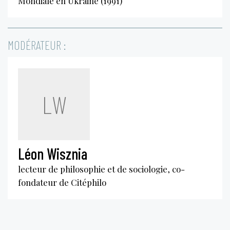
Mondiale en Ukraine (1991)
MODÉRATEUR :
LW
Léon Wisznia
lecteur de philosophie et de sociologie, co-
fondateur de Citéphilo