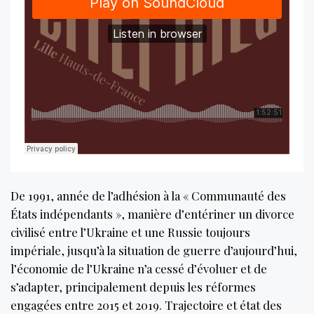
De 1991, année de l’adhésion à la « Communauté des
États indépendants », manière d’entériner un divorce
civilisé entre l’Ukraine et une Russie toujours
impériale, jusqu’à la situation de guerre d’aujourd’hui,
l’économie de l’Ukraine n’a cessé d’évoluer et de
s’adapter, principalement depuis les réformes
engagées entre 2015 et 2019. Trajectoire et état des